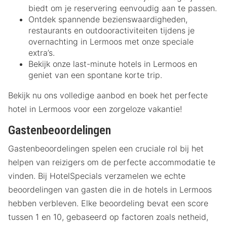
biedt om je reservering eenvoudig aan te passen.
Ontdek spannende bezienswaardigheden,
restaurants en outdooractiviteiten tijdens je
overnachting in Lermoos met onze speciale
extra’s.
Bekijk onze last-minute hotels in Lermoos en
geniet van een spontane korte trip.
Bekijk nu ons volledige aanbod en boek het perfecte
hotel in Lermoos voor een zorgeloze vakantie!
Gastenbeoordelingen
Gastenbeoordelingen spelen een cruciale rol bij het
helpen van reizigers om de perfecte accommodatie te
vinden. Bij HotelSpecials verzamelen we echte
beoordelingen van gasten die in de hotels in Lermoos
hebben verbleven. Elke beoordeling bevat een score
tussen 1 en 10, gebaseerd op factoren zoals netheid,