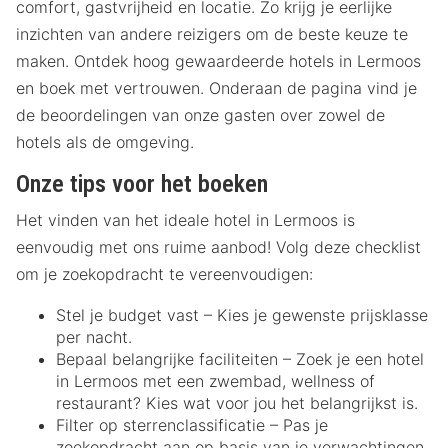
comfort, gastvrijheid en locatie. Zo krijg je eerlijke
inzichten van andere reizigers om de beste keuze te
maken. Ontdek hoog gewaardeerde hotels in Lermoos
en boek met vertrouwen. Onderaan de pagina vind je
de beoordelingen van onze gasten over zowel de
hotels als de omgeving.
Onze tips voor het boeken
Het vinden van het ideale hotel in Lermoos is
eenvoudig met ons ruime aanbod! Volg deze checklist
om je zoekopdracht te vereenvoudigen:
Stel je budget vast – Kies je gewenste prijsklasse
per nacht.
Bepaal belangrijke faciliteiten – Zoek je een hotel
in Lermoos met een zwembad, wellness of
restaurant? Kies wat voor jou het belangrijkst is.
Filter op sterrenclassificatie – Pas je
zoekopdracht aan op basis van je verwachtingen.