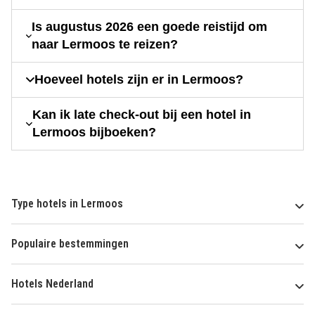
Is augustus 2026 een goede reistijd om
naar Lermoos te reizen?
Hoeveel hotels zijn er in Lermoos?
Kan ik late check-out bij een hotel in
Lermoos bijboeken?
Type hotels in Lermoos
Populaire bestemmingen
Hotels Nederland