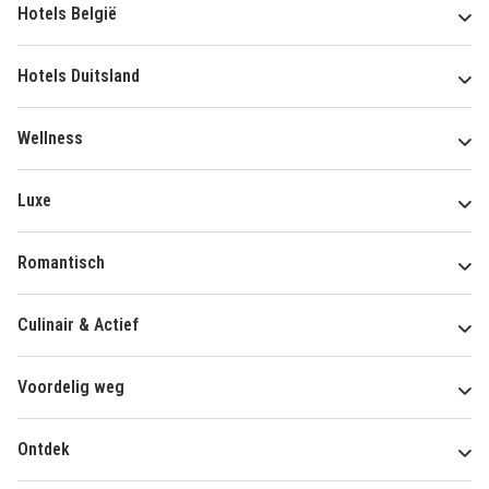
Hotels België
Hotels Duitsland
Wellness
Luxe
Romantisch
Culinair & Actief
Voordelig weg
Ontdek