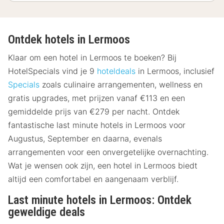
Ontdek hotels in Lermoos
Klaar om een hotel in Lermoos te boeken? Bij
HotelSpecials vind je 9
hoteldeals
in Lermoos, inclusief
Specials
zoals culinaire arrangementen, wellness en
gratis upgrades, met prijzen vanaf €113 en een
gemiddelde prijs van €279 per nacht. Ontdek
fantastische last minute hotels in Lermoos voor
Augustus, September en daarna, evenals
arrangementen voor een onvergetelijke overnachting.
Wat je wensen ook zijn, een hotel in Lermoos biedt
altijd een comfortabel en aangenaam verblijf.
Last minute hotels in Lermoos: Ontdek
geweldige deals