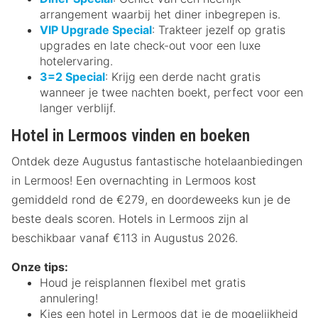
arrangement waarbij het diner inbegrepen is.
VIP Upgrade Special
: Trakteer jezelf op gratis
upgrades en late check-out voor een luxe
hotelervaring.
3=2 Special
: Krijg een derde nacht gratis
wanneer je twee nachten boekt, perfect voor een
langer verblijf.
Hotel in Lermoos vinden en boeken
Ontdek deze Augustus fantastische hotelaanbiedingen
in Lermoos! Een overnachting in Lermoos kost
gemiddeld rond de €279, en doordeweeks kun je de
beste deals scoren. Hotels in Lermoos zijn al
beschikbaar vanaf €113 in Augustus 2026.
Onze tips:
Houd je reisplannen flexibel met gratis
annulering!
Kies een hotel in Lermoos dat je de mogelijkheid