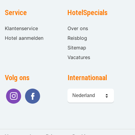
Service
HotelSpecials
Klantenservice
Over ons
Hotel aanmelden
Reisblog
Sitemap
Vacatures
Volg ons
Internationaal
Taal
kiezen