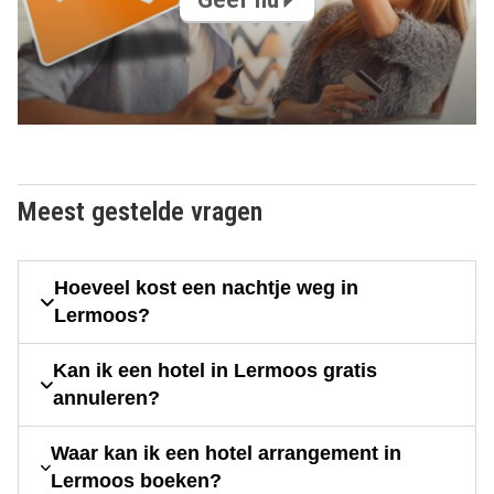
Meest gestelde vragen
Hoeveel kost een nachtje weg in
Lermoos?
Kan ik een hotel in Lermoos gratis
annuleren?
Waar kan ik een hotel arrangement in
Lermoos boeken?