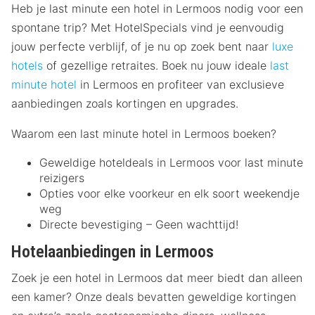
Heb je last minute een hotel in Lermoos nodig voor een
spontane trip? Met HotelSpecials vind je eenvoudig
jouw perfecte verblijf, of je nu op zoek bent naar
luxe
hotels
of gezellige retraites. Boek nu jouw ideale
last
minute hotel
in Lermoos en profiteer van exclusieve
aanbiedingen zoals kortingen en upgrades.
Waarom een last minute hotel in Lermoos boeken?
Geweldige hoteldeals in Lermoos voor last minute
reizigers
Opties voor elke voorkeur en elk soort weekendje
weg
Directe bevestiging – Geen wachttijd!
Hotelaanbiedingen in Lermoos
Zoek je een hotel in Lermoos dat meer biedt dan alleen
een kamer? Onze deals bevatten geweldige kortingen