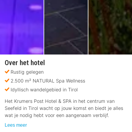
Over het hotel
Rustig gelegen
2.500 m² NATURAL Spa Wellness
Idyllisch wandelgebied in Tirol
Het Krumers Post Hotel & SPA in het centrum van
Seefeld in Tirol wacht op jouw komst en biedt je alles
wat je nodig hebt voor een aangenaam verblijf.
Lees meer