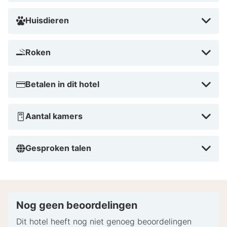
Huisdieren
Roken
Betalen in dit hotel
Aantal kamers
Gesproken talen
Nog geen beoordelingen
Dit hotel heeft nog niet genoeg beoordelingen