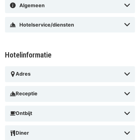
Algemeen
Hotelservice/diensten
Hotelinformatie
Adres
Receptie
Ontbijt
Diner