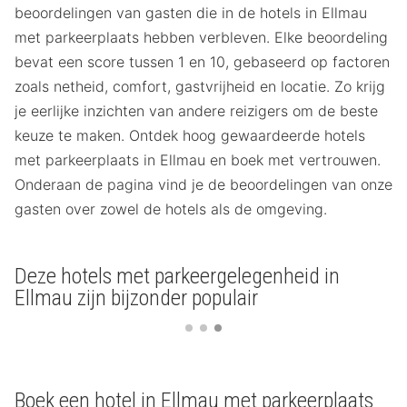
beoordelingen van gasten die in de hotels in Ellmau
met parkeerplaats hebben verbleven. Elke beoordeling
bevat een score tussen 1 en 10, gebaseerd op factoren
zoals netheid, comfort, gastvrijheid en locatie. Zo krijg
je eerlijke inzichten van andere reizigers om de beste
keuze te maken. Ontdek hoog gewaardeerde hotels
met parkeerplaats in Ellmau en boek met vertrouwen.
Onderaan de pagina vind je de beoordelingen van onze
gasten over zowel de hotels als de omgeving.
Deze hotels met parkeergelegenheid in
Ellmau zijn bijzonder populair
Boek een hotel in Ellmau met parkeerplaats