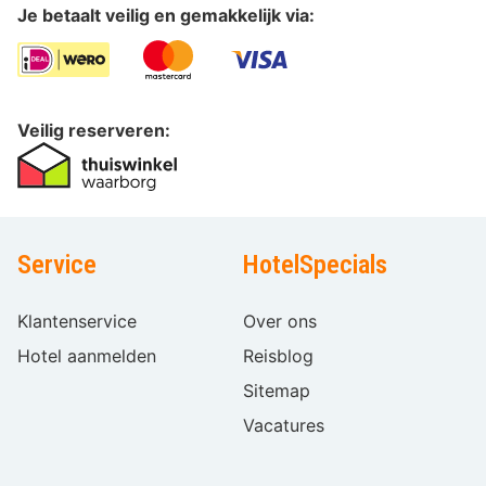
Je betaalt veilig en gemakkelijk via:
Veilig reserveren:
Service
HotelSpecials
Klantenservice
Over ons
Hotel aanmelden
Reisblog
Sitemap
Vacatures