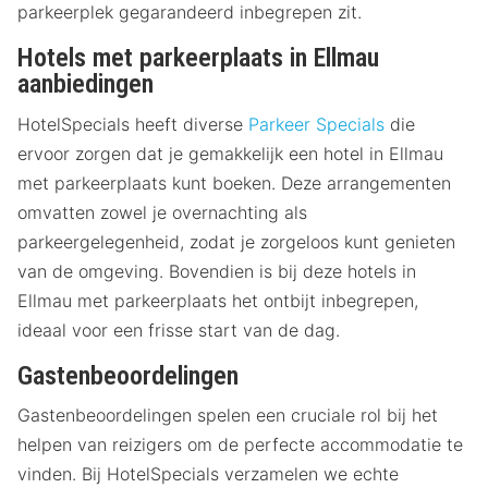
parkeerplek gegarandeerd inbegrepen zit.
Hotels met parkeerplaats in Ellmau
aanbiedingen
HotelSpecials heeft diverse
Parkeer Specials
die
ervoor zorgen dat je gemakkelijk een hotel in Ellmau
met parkeerplaats kunt boeken. Deze arrangementen
omvatten zowel je overnachting als
parkeergelegenheid, zodat je zorgeloos kunt genieten
van de omgeving. Bovendien is bij deze hotels in
Ellmau met parkeerplaats het ontbijt inbegrepen,
ideaal voor een frisse start van de dag.
Gastenbeoordelingen
Gastenbeoordelingen spelen een cruciale rol bij het
helpen van reizigers om de perfecte accommodatie te
vinden. Bij HotelSpecials verzamelen we echte