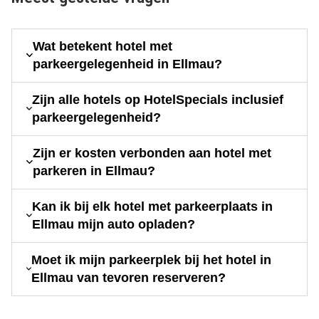
Wat betekent hotel met
parkeergelegenheid in Ellmau?
Zijn alle hotels op HotelSpecials inclusief
parkeergelegenheid?
Zijn er kosten verbonden aan hotel met
parkeren in Ellmau?
Kan ik bij elk hotel met parkeerplaats in
Ellmau mijn auto opladen?
Moet ik mijn parkeerplek bij het hotel in
Ellmau van tevoren reserveren?