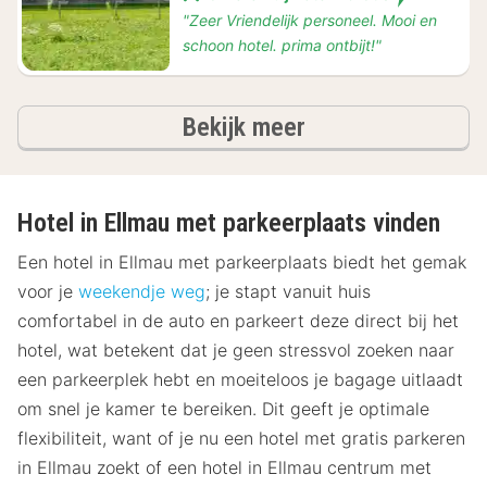
"Zeer Vriendelijk personeel. Mooi en
schoon hotel. prima ontbijt!"
hotels
Bekijk meer
Hotel in Ellmau met parkeerplaats vinden
Een hotel in Ellmau met parkeerplaats biedt het gemak
voor je
weekendje weg
; je stapt vanuit huis
comfortabel in de auto en parkeert deze direct bij het
hotel, wat betekent dat je geen stressvol zoeken naar
een parkeerplek hebt en moeiteloos je bagage uitlaadt
om snel je kamer te bereiken. Dit geeft je optimale
flexibiliteit, want of je nu een hotel met gratis parkeren
in Ellmau zoekt of een hotel in Ellmau centrum met