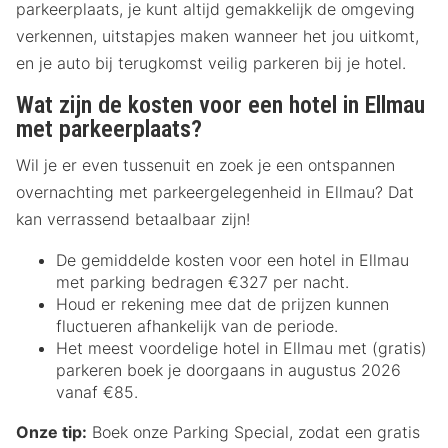
parkeerplaats, je kunt altijd gemakkelijk de omgeving
verkennen, uitstapjes maken wanneer het jou uitkomt,
en je auto bij terugkomst veilig parkeren bij je hotel.
Wat zijn de kosten voor een hotel in Ellmau
met parkeerplaats?
Wil je er even tussenuit en zoek je een ontspannen
overnachting met parkeergelegenheid in Ellmau? Dat
kan verrassend betaalbaar zijn!
De gemiddelde kosten voor een hotel in Ellmau
met parking bedragen €327 per nacht.
Houd er rekening mee dat de prijzen kunnen
fluctueren afhankelijk van de periode.
Het meest voordelige hotel in Ellmau met (gratis)
parkeren boek je doorgaans in augustus 2026
vanaf €85.
Onze tip:
Boek onze Parking Special, zodat een gratis