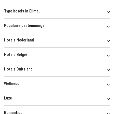
Type hotels in Ellmau
Populaire bestemmingen
Hotels Nederland
Hotels België
Hotels Duitsland
Wellness
Luxe
Romantisch