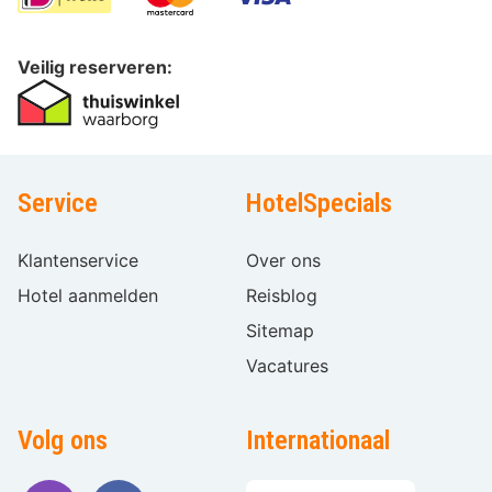
Veilig reserveren:
Service
HotelSpecials
Klantenservice
Over ons
Hotel aanmelden
Reisblog
Sitemap
Vacatures
Volg ons
Internationaal
Taal