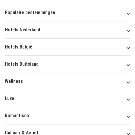
Populaire bestemmingen
Hotels Nederland
Hotels België
Hotels Duitsland
Wellness
Luxe
Romantisch
Culinair & Actief