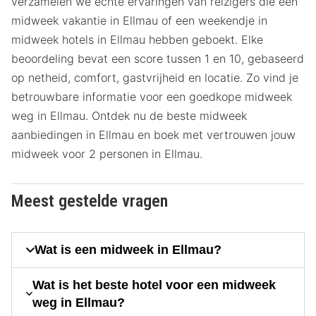
verzamelen we echte ervaringen van reizigers die een
midweek vakantie in Ellmau of een weekendje in
midweek hotels in Ellmau hebben geboekt. Elke
beoordeling bevat een score tussen 1 en 10, gebaseerd
op netheid, comfort, gastvrijheid en locatie. Zo vind je
betrouwbare informatie voor een goedkope midweek
weg in Ellmau. Ontdek nu de beste midweek
aanbiedingen in Ellmau en boek met vertrouwen jouw
midweek voor 2 personen in Ellmau.
Meest gestelde vragen
Wat is een midweek in Ellmau?
Wat is het beste hotel voor een midweek
weg in Ellmau?