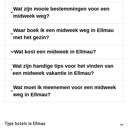
Wat zijn mooie bestemmingen voor een
midweek weg?
Waar boek ik een midweek weg in Ellmau
met het gezin?
Wat kost een midweek in Ellmau?
Wat zijn handige tips voor het vinden van
een midweek vakantie in Ellmau?
Wat moet ik meenemen voor een midweek
weg in Ellmau?
Type hotels in Ellmau