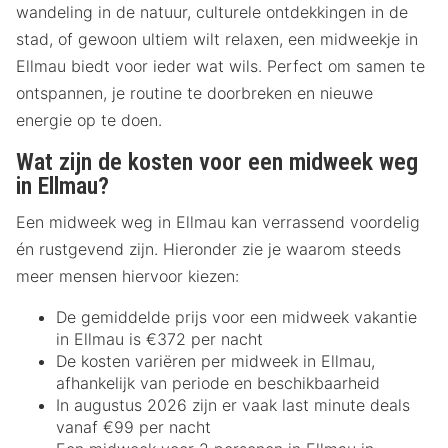
wandeling in de natuur, culturele ontdekkingen in de
stad, of gewoon ultiem wilt relaxen, een midweekje in
Ellmau biedt voor ieder wat wils. Perfect om samen te
ontspannen, je routine te doorbreken en nieuwe
energie op te doen.
Wat zijn de kosten voor een midweek weg
in Ellmau?
Een midweek weg in Ellmau kan verrassend voordelig
én rustgevend zijn. Hieronder zie je waarom steeds
meer mensen hiervoor kiezen:
De gemiddelde prijs voor een midweek vakantie
in Ellmau is €372 per nacht
De kosten variëren per midweek in Ellmau,
afhankelijk van periode en beschikbaarheid
In augustus 2026 zijn er vaak last minute deals
vanaf €99 per nacht