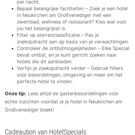
per nacht.
Bepaal belangrijke faciliteiten – Zoek je een hotel
in Neukirchen am Großvenediger met een
zwembad, wellness of restaurant? Kies wat voor
jou het belangrijkst is.
Filter op sterrenclassificatie – Pas je
zoekopdracht aan op basis van je verwachtingen.
Controleer de ontbijtmogelijkheden – Elke Special
bevat ontbijt, en je kunt gericht zoeken naar
hotels die dit aanbieden.
Verfijn je zoekopdracht verder – Gebruik filters
voor beoordelingen, omgeving en meer om het
perfecte hotel te vinden.
Onze tip:
Lees altijd de gastenbeoordelingen voor
echte inzichten voordat je je hotel in Neukirchen am
Großvenediger boekt!
Cadeaubon van HotelSpecials