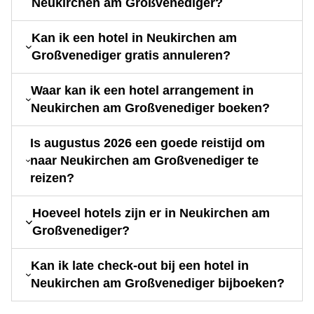
Neukirchen am Großvenediger?
Kan ik een hotel in Neukirchen am
Großvenediger gratis annuleren?
Waar kan ik een hotel arrangement in
Neukirchen am Großvenediger boeken?
Is augustus 2026 een goede reistijd om
naar Neukirchen am Großvenediger te
reizen?
Hoeveel hotels zijn er in Neukirchen am
Großvenediger?
Kan ik late check-out bij een hotel in
Neukirchen am Großvenediger bijboeken?