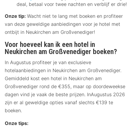
deal, betaal voor twee nachten en verblijf er drie!
Onze tip:
Wacht niet te lang met boeken en profiteer
van deze geweldige aanbiedingen voor je hotel met
ontbijt in Neukirchen am Großvenediger!
Voor hoeveel kan ik een hotel in
Neukirchen am Großvenediger boeken?
In Augustus profiteer je van exclusieve
hotelaanbiedingen in Neukirchen am Großvenediger.
Gemiddeld kost een hotel in Neukirchen am
Großvenediger rond de €355, maar op doordeweekse
dagen vind je vaak de beste prijzen. InAugustus 2026
zijn er al geweldige opties vanaf slechts €139 te
boeken.
Onze tips: