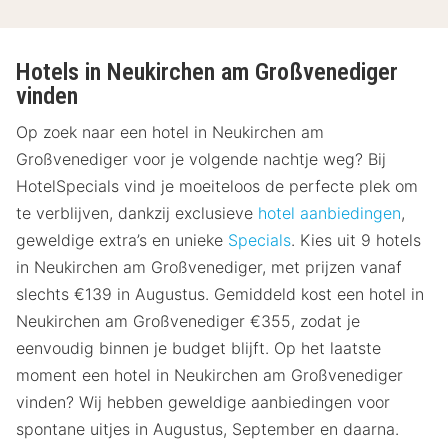
Hotels in Neukirchen am Großvenediger
vinden
Op zoek naar een hotel in Neukirchen am
Großvenediger voor je volgende nachtje weg? Bij
HotelSpecials vind je moeiteloos de perfecte plek om
te verblijven, dankzij exclusieve
hotel aanbiedingen
,
geweldige extra’s en unieke
Specials
. Kies uit 9 hotels
in Neukirchen am Großvenediger, met prijzen vanaf
slechts €139 in Augustus. Gemiddeld kost een hotel in
Neukirchen am Großvenediger €355, zodat je
eenvoudig binnen je budget blijft. Op het laatste
moment een hotel in Neukirchen am Großvenediger
vinden? Wij hebben geweldige aanbiedingen voor
spontane uitjes in Augustus, September en daarna.