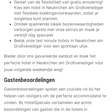
Geniet van de flexibiliteit van gratis annulering!
Kies een hotel in Neukirchen am Großvenediger
met flexibele boekingsvoorwaarden, zodat je
zorgeloos kunt plannen.
Ontdek spannende lokale bezienswaardigheden
verborgen parels met onze extra’s en maak je
verblijf nóg specialer.
Bekijk onze last minute hotels in Neukirchen am
Großvenediger voor een spontaan uitje.
Blader door ons gevarieerde aanbod en boek het
perfecte hotel in Neukirchen am Großvenediger voor
jouw volgende weekendje weg!
Gastenbeoordelingen
Gastenbeoordelingen spelen een cruciale rol bij het
helpen van reizigers om de perfecte accommodatie te
vinden. Bij HotelSpecials verzamelen we echte
beoordelingen van gasten die in de hotels in