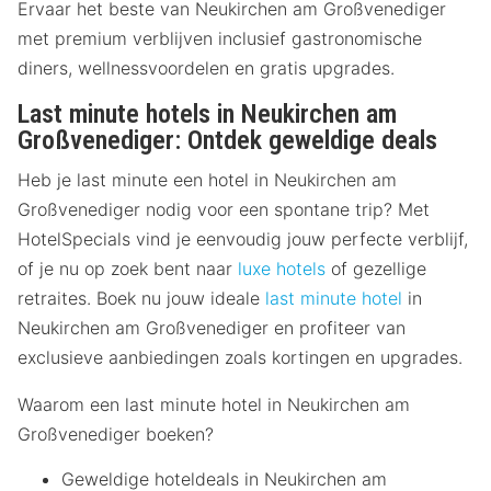
Ervaar het beste van Neukirchen am Großvenediger
met premium verblijven inclusief gastronomische
diners, wellnessvoordelen en gratis upgrades.
Last minute hotels in Neukirchen am
Großvenediger: Ontdek geweldige deals
Heb je last minute een hotel in Neukirchen am
Großvenediger nodig voor een spontane trip? Met
HotelSpecials vind je eenvoudig jouw perfecte verblijf,
of je nu op zoek bent naar
luxe hotels
of gezellige
retraites. Boek nu jouw ideale
last minute hotel
in
Neukirchen am Großvenediger en profiteer van
exclusieve aanbiedingen zoals kortingen en upgrades.
Waarom een last minute hotel in Neukirchen am
Großvenediger boeken?
Geweldige hoteldeals in Neukirchen am