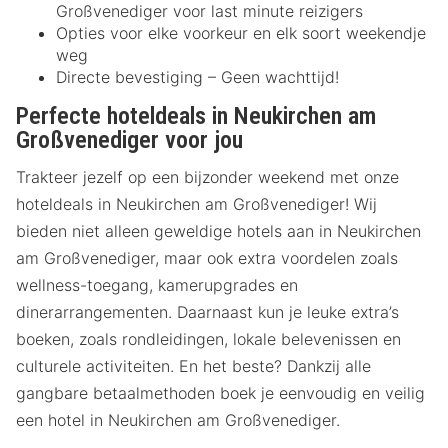
Großvenediger voor last minute reizigers
Opties voor elke voorkeur en elk soort weekendje
weg
Directe bevestiging – Geen wachttijd!
Perfecte hoteldeals in Neukirchen am
Großvenediger voor jou
Trakteer jezelf op een bijzonder weekend met onze
hoteldeals in Neukirchen am Großvenediger! Wij
bieden niet alleen geweldige hotels aan in Neukirchen
am Großvenediger, maar ook extra voordelen zoals
wellness-toegang, kamerupgrades en
dinerarrangementen. Daarnaast kun je leuke extra’s
boeken, zoals rondleidingen, lokale belevenissen en
culturele activiteiten. En het beste? Dankzij alle
gangbare betaalmethoden boek je eenvoudig en veilig
een hotel in Neukirchen am Großvenediger.