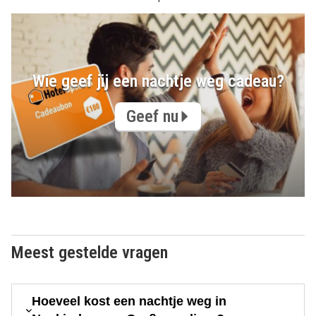
Wie geef jij een nachtje weg cadeau?
Geef nu
Meest gestelde vragen
Hoeveel kost een nachtje weg in