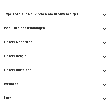
Type hotels in Neukirchen am Großvenediger
Populaire bestemmingen
Hotels Nederland
Hotels België
Hotels Duitsland
Wellness
Luxe