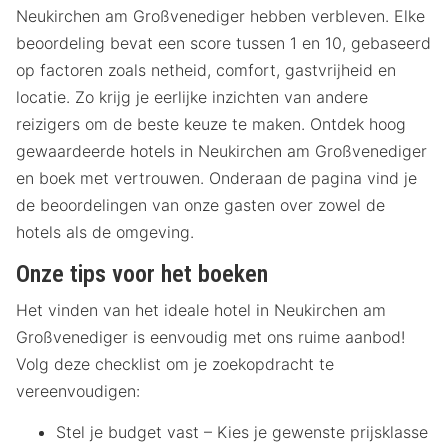
Neukirchen am Großvenediger hebben verbleven. Elke
beoordeling bevat een score tussen 1 en 10, gebaseerd
op factoren zoals netheid, comfort, gastvrijheid en
locatie. Zo krijg je eerlijke inzichten van andere
reizigers om de beste keuze te maken. Ontdek hoog
gewaardeerde hotels in Neukirchen am Großvenediger
en boek met vertrouwen. Onderaan de pagina vind je
de beoordelingen van onze gasten over zowel de
hotels als de omgeving.
Onze tips voor het boeken
Het vinden van het ideale hotel in Neukirchen am
Großvenediger is eenvoudig met ons ruime aanbod!
Volg deze checklist om je zoekopdracht te
vereenvoudigen:
Stel je budget vast – Kies je gewenste prijsklasse