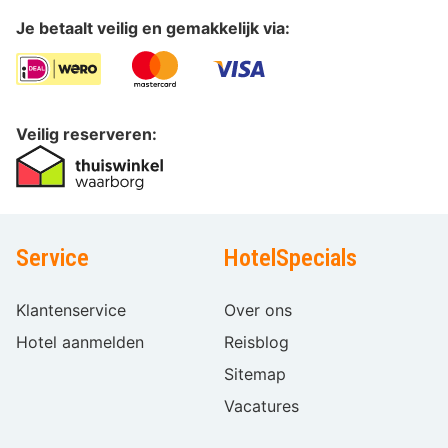
Je betaalt veilig en gemakkelijk via:
Veilig reserveren:
Service
HotelSpecials
Klantenservice
Over ons
Hotel aanmelden
Reisblog
Sitemap
Vacatures