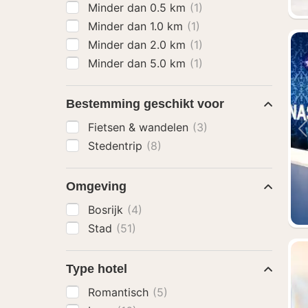
Minder dan 0.5 km
(1)
Minder dan 1.0 km
(1)
Minder dan 2.0 km
(1)
Minder dan 5.0 km
(1)
Bestemming geschikt voor
Fietsen & wandelen
(3)
Stedentrip
(8)
Omgeving
Bosrijk
(4)
Stad
(51)
Type hotel
Romantisch
(5)