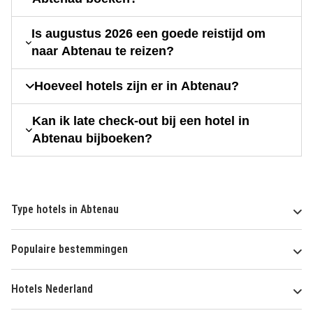
Is augustus 2026 een goede reistijd om
naar Abtenau te reizen?
Hoeveel hotels zijn er in Abtenau?
Kan ik late check-out bij een hotel in
Abtenau bijboeken?
Type hotels in Abtenau
Populaire bestemmingen
Hotels Nederland