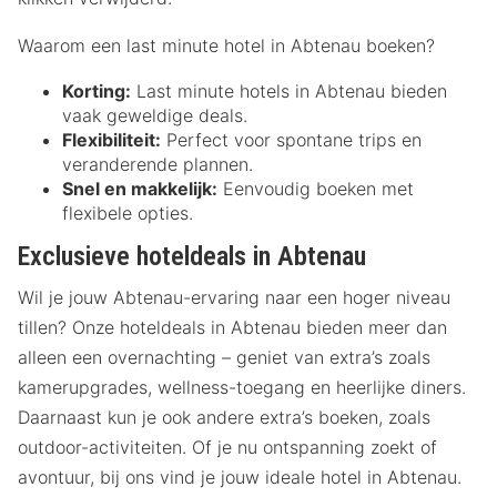
Waarom een last minute hotel in Abtenau boeken?
Korting:
Last minute hotels in Abtenau bieden
vaak geweldige deals.
Flexibiliteit:
Perfect voor spontane trips en
veranderende plannen.
Snel en makkelijk:
Eenvoudig boeken met
flexibele opties.
Exclusieve hoteldeals in Abtenau
Wil je jouw Abtenau-ervaring naar een hoger niveau
tillen? Onze hoteldeals in Abtenau bieden meer dan
alleen een overnachting – geniet van extra’s zoals
kamerupgrades, wellness-toegang en heerlijke diners.
Daarnaast kun je ook andere extra’s boeken, zoals
outdoor-activiteiten. Of je nu ontspanning zoekt of
avontuur, bij ons vind je jouw ideale hotel in Abtenau.