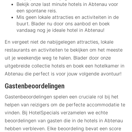
Bekijk onze last minute hotels in Abtenau voor
een spontane reis.
Mis geen lokale attracties en activiteiten in de
buurt. Blader nu door ons aanbod en boek
vandaag nog je ideale hotel in Abtenau!
En vergeet niet de nabijgelegen attracties, lokale
restaurants en activiteiten te bekijken om het meeste
uit je weekendje weg te halen. Blader door onze
uitgebreide collectie hotels en boek een hotelkamer in
Abtenau die perfect is voor jouw volgende avontuur!
Gastenbeoordelingen
Gastenbeoordelingen spelen een cruciale rol bij het
helpen van reizigers om de perfecte accommodatie te
vinden. Bij HotelSpecials verzamelen we echte
beoordelingen van gasten die in de hotels in Abtenau
hebben verbleven. Elke beoordeling bevat een score