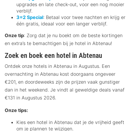
upgrades en late check-out, voor een nog mooier
verblijf.
3=2 Special
: Betaal voor twee nachten en krijg er
één gratis, ideaal voor een langer verblijf.
Onze tip
: Zorg dat je nu boekt om de beste kortingen
en extra’s te bemachtigen bij je hotel in Abtenau!
Zoek en boek een hotel in Abtenau
Ontdek onze hotels in Abtenau in Augustus. Een
overnachting in Abtenau kost doorgaans ongeveer
€201, en doordeweeks zijn de prijzen vaak gunstiger
dan in het weekend. Je vindt al geweldige deals vanaf
€131 in Augustus 2026.
Onze tips:
Kies een hotel in Abtenau dat je de vrijheid geeft
om je plannen te wijzigen.