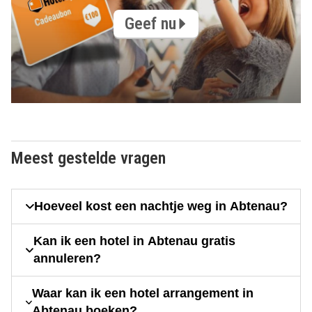
Geef nu
Meest gestelde vragen
Hoeveel kost een nachtje weg in Abtenau?
Kan ik een hotel in Abtenau gratis
annuleren?
Waar kan ik een hotel arrangement in
Abtenau boeken?