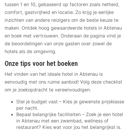
tussen 1 en 10, gebaseerd op factoren zoals netheid,
comfort, gastvrijheid en locatie. Zo krijg je eerlijke
inzichten van andere reizigers om de beste keuze te
maken. Ontdek hoog gewaardeerde hotels in Abtenau
en boek met vertrouwen. Onderaan de pagina vind je
de beoordelingen van onze gasten over zowel de
hotels als de omgeving.
Onze tips voor het boeken
Het vinden van het ideale hotel in Abtenau is
eenvoudig met ons ruime aanbod! Volg deze checklist
om je zoekopdracht te vereenvoudigen:
Stel je budget vast – Kies je gewenste prijsklasse
per nacht.
Bepaal belangrijke faciliteiten – Zoek je een hotel
in Abtenau met een zwembad, wellness of
restaurant? Kies wat voor jou het belangrijkst is.