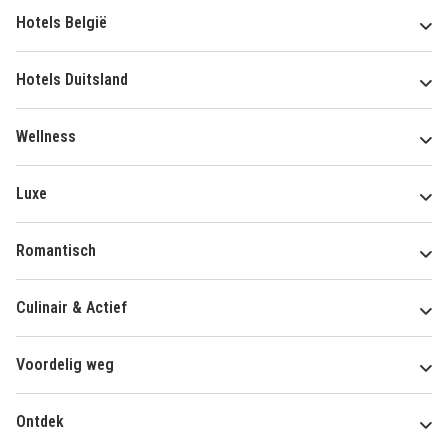
Hotels België
Hotels Duitsland
Wellness
Luxe
Romantisch
Culinair & Actief
Voordelig weg
Ontdek