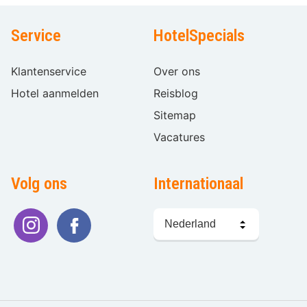
Service
HotelSpecials
Klantenservice
Over ons
Hotel aanmelden
Reisblog
Sitemap
Vacatures
Volg ons
Internationaal
Taal
kiezen