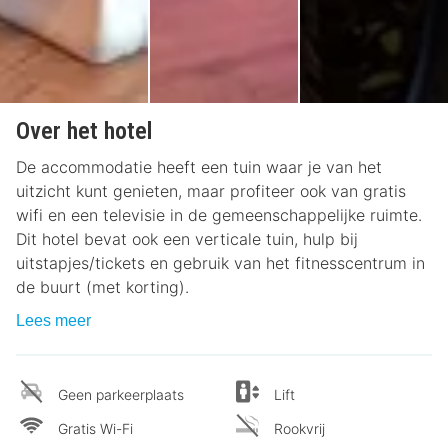
Over het hotel
De accommodatie heeft een tuin waar je van het
uitzicht kunt genieten, maar profiteer ook van gratis
wifi en een televisie in de gemeenschappelijke ruimte.
Dit hotel bevat ook een verticale tuin, hulp bij
uitstapjes/tickets en gebruik van het fitnesscentrum in
de buurt (met korting).
Lees meer
Geen parkeerplaats
Lift
Gratis Wi-Fi
Rookvrij