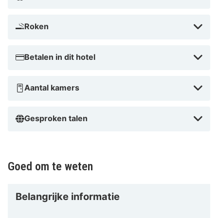
Roken
Betalen in dit hotel
Aantal kamers
Gesproken talen
Goed om te weten
Belangrijke informatie