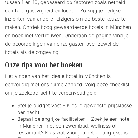
tussen 1 en 10, gebaseerd op factoren zoals netheid,
comfort, gastvrijheid en locatie. Zo krijg je eerlijke
inzichten van andere reizigers om de beste keuze te
maken. Ontdek hoog gewaardeerde hotels in München
en boek met vertrouwen. Onderaan de pagina vind je
de beoordelingen van onze gasten over zowel de
hotels als de omgeving.
Onze tips voor het boeken
Het vinden van het ideale hotel in München is
eenvoudig met ons ruime aanbod! Volg deze checklist
om je zoekopdracht te vereenvoudigen:
Stel je budget vast – Kies je gewenste prijsklasse
per nacht.
Bepaal belangrijke faciliteiten – Zoek je een hotel
in München met een zwembad, wellness of
restaurant? Kies wat voor jou het belangrijkst is.