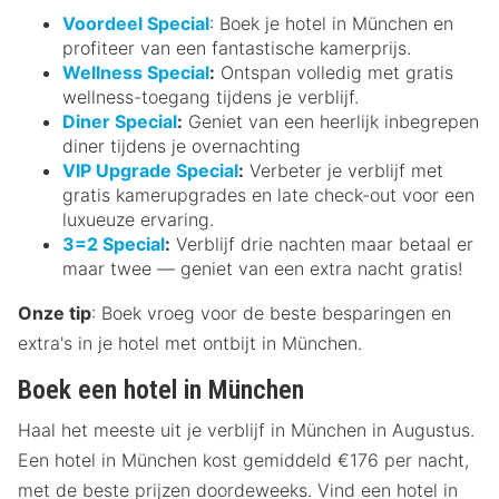
Voordeel Special
: Boek je hotel in München en
profiteer van een fantastische kamerprijs.
Wellness Special
:
Ontspan volledig met gratis
wellness-toegang tijdens je verblijf.
Diner Special
:
Geniet van een heerlijk inbegrepen
diner tijdens je overnachting
VIP Upgrade Special
:
Verbeter je verblijf met
gratis kamerupgrades en late check-out voor een
luxueuze ervaring.
3=2 Special
:
Verblijf drie nachten maar betaal er
maar twee — geniet van een extra nacht gratis!
Onze tip
: Boek vroeg voor de beste besparingen en
extra's in je hotel met ontbijt in München.
Boek een hotel in München
Haal het meeste uit je verblijf in München in Augustus.
Een hotel in München kost gemiddeld €176 per nacht,
met de beste prijzen doordeweeks. Vind een hotel in