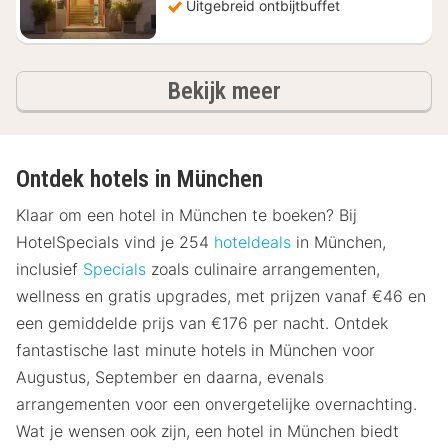
Uitgebreid ontbijtbuffet
hotels
Bekijk meer
Ontdek hotels in München
Klaar om een hotel in München te boeken? Bij
HotelSpecials vind je 254
hoteldeals
in München,
inclusief
Specials
zoals culinaire arrangementen,
wellness en gratis upgrades, met prijzen vanaf €46 en
een gemiddelde prijs van €176 per nacht. Ontdek
fantastische last minute hotels in München voor
Augustus, September en daarna, evenals
arrangementen voor een onvergetelijke overnachting.
Wat je wensen ook zijn, een hotel in München biedt