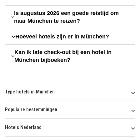
Is augustus 2026 een goede reistijd om
naar München te reizen?
Hoeveel hotels zijn er in München?
Kan ik late check-out bij een hotel in
München bijboeken?
Type hotels in München
Populaire bestemmingen
Hotels Nederland