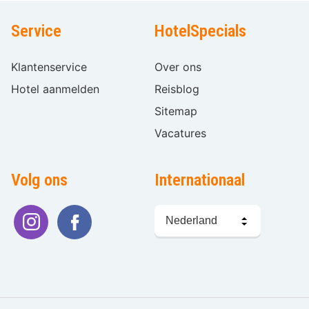
Service
HotelSpecials
Klantenservice
Over ons
Hotel aanmelden
Reisblog
Sitemap
Vacatures
Volg ons
Internationaal
Taal
kiezen