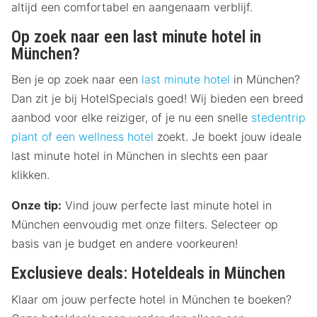
altijd een comfortabel en aangenaam verblijf.
Op zoek naar een last minute hotel in
München?
Ben je op zoek naar een
last minute hotel
in München?
Dan zit je bij HotelSpecials goed! Wij bieden een breed
aanbod voor elke reiziger, of je nu een snelle
stedentrip
plant of een
wellness hotel
zoekt. Je boekt jouw ideale
last minute hotel in München in slechts een paar
klikken.
Onze tip:
Vind jouw perfecte last minute hotel in
München eenvoudig met onze filters. Selecteer op
basis van je budget en andere voorkeuren!
Exclusieve deals: Hoteldeals in München
Klaar om jouw perfecte hotel in München te boeken?