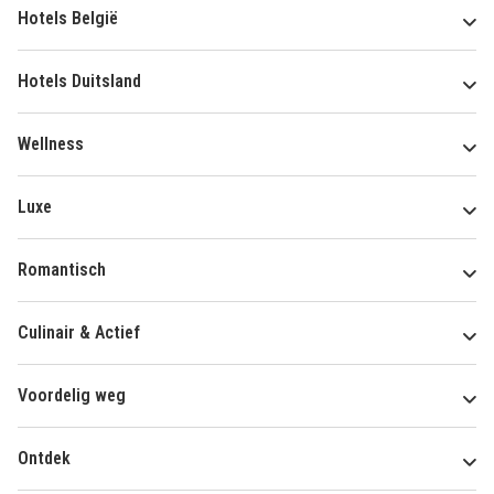
Hotels België
Hotels Duitsland
Wellness
Luxe
Romantisch
Culinair & Actief
Voordelig weg
Ontdek