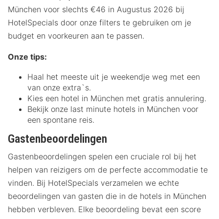
München voor slechts €46 in Augustus 2026 bij
HotelSpecials door onze filters te gebruiken om je
budget en voorkeuren aan te passen.
Onze tips:
Haal het meeste uit je weekendje weg met een
van onze extra`s.
Kies een hotel in München met gratis annulering.
Bekijk onze last minute hotels in München voor
een spontane reis.
Gastenbeoordelingen
Gastenbeoordelingen spelen een cruciale rol bij het
helpen van reizigers om de perfecte accommodatie te
vinden. Bij HotelSpecials verzamelen we echte
beoordelingen van gasten die in de hotels in München
hebben verbleven. Elke beoordeling bevat een score