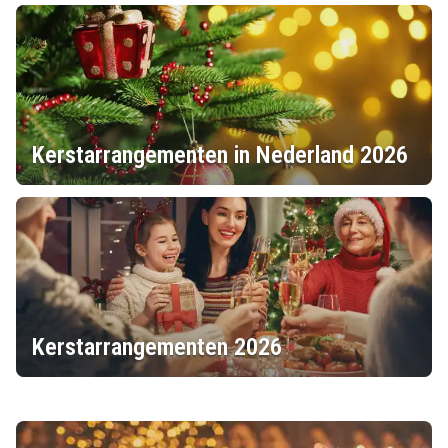
Kerstarrangementen in Nederland 2026
Kerstarrangementen 2026