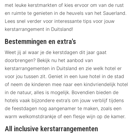
met leuke kerstmarkten of kies ervoor om van de rust
en ruimte te genieten in de heuvels van het Sauerland.
Lees snel verder voor interessante tips voor jouw
kerstarrangement in Duitsland!
Bestemmingen en extra's
Weet jij al waar je de kerstdagen dit jaar gaat
doorbrengen? Bekijk nu het aanbod van
kerstarrangementen in Duitsland en zie welk hotel er
voor jou tussen zit. Geniet in een luxe hotel in de stad
of neem de kinderen mee naar een kindvriendelijk hotel
in de natuur, alles is mogelijk. Bovendien bieden de
hotels vaak bijzondere extra’s om jouw verblijf tijdens
de feestdagen nog aangenamer te maken, zoals een
warm welkomstdrankje of een flesje wijn op de kamer.
All inclusive kerstarrangementen