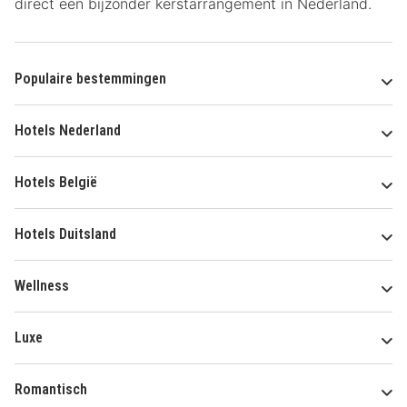
direct een bijzonder kerstarrangement in Nederland.
Populaire bestemmingen
Hotels Nederland
Hotels België
Hotels Duitsland
Wellness
Luxe
Romantisch