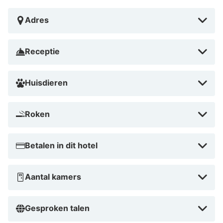
Adres
Receptie
Huisdieren
Roken
Betalen in dit hotel
Aantal kamers
Gesproken talen