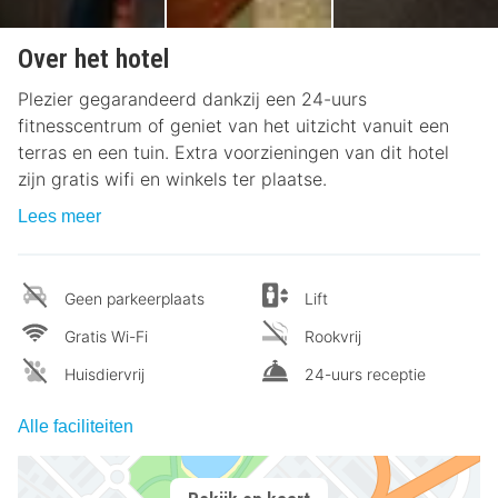
Over het hotel
Plezier gegarandeerd dankzij een 24-uurs
fitnesscentrum of geniet van het uitzicht vanuit een
terras en een tuin. Extra voorzieningen van dit hotel
zijn gratis wifi en winkels ter plaatse.
Lees meer
Geen parkeerplaats
Lift
Gratis Wi-Fi
Rookvrij
Huisdiervrij
24-uurs receptie
Alle faciliteiten