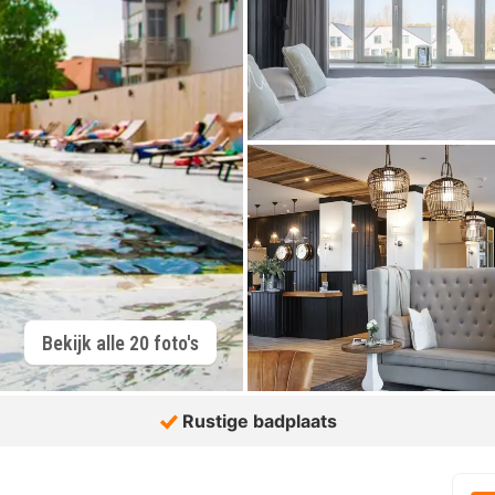
Bekijk alle 20 foto's
Rustige badplaats