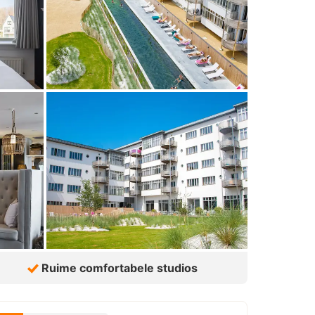
Ruime comfortabele studios