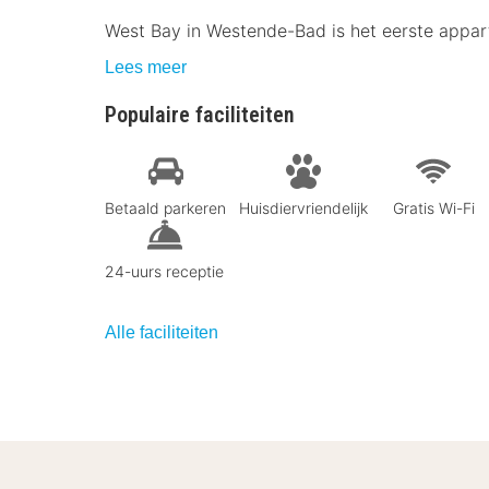
West Bay in Westende-Bad is het eerste appar
Lees meer
Populaire faciliteiten
Betaald parkeren
Huisdiervriendelijk
Gratis Wi-Fi
24-uurs receptie
Alle faciliteiten