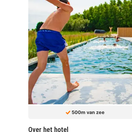
500m van zee
Over het hotel