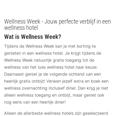
Wellness Week - Jouw perfecte verblijf in een
wellness hotel
Wat is Wellness Week?
Tijdens de Wellness Week kan je met korting te
genieten in een wellness hotel. Je krijgt tijdens de
Wellness Week natuurlijk gratis toegang tot de
wellness van het luxe wellness hotel naar keuze.
Daarnaast geniet je de volgende ochtend van een
heerlijk gratis ontbijt! Verwen jezelf extra en boek een
wellness overnachting inclusief diner. Dan krijg je niet
alleen wellness toegang en ontbijt, maar geniet ook
nog eens van een heerlijk diner!
Alleen de allerbeste wellness hotels zijn geselecteerd