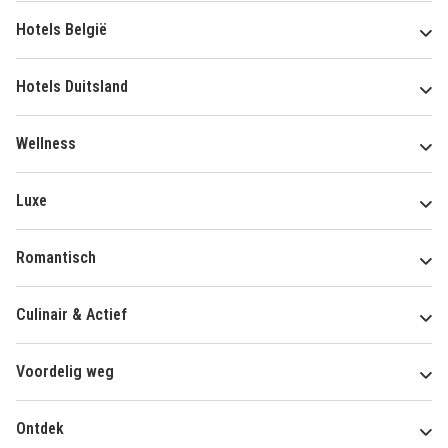
Hotels België
Hotels Duitsland
Wellness
Luxe
Romantisch
Culinair & Actief
Voordelig weg
Ontdek