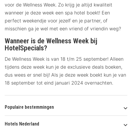
voor de Wellness Week. Zo krijg je altijd kwaliteit
wanneer je deze week een spa hotel boekt! Een
perfect weekendje voor jezelf en je partner, of
misschien ga je wel met een vriend of vriendin weg?
Wanneer is de Wellness Week bij
HotelSpecials?
De Wellness Week is van 18 t/m 25 september! Alleen
tijdens deze week kun je de exclusieve deals boeken,
dus wees er snel bij! Als je deze week boekt kun je van
18 september tot eind januari 2024 overnachten.
Populaire bestemmingen
Hotels Nederland