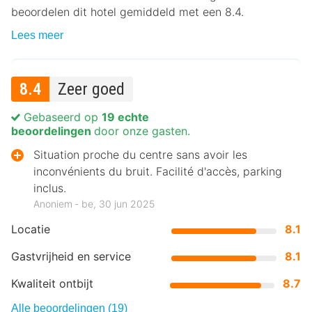
beoordelen dit hotel gemiddeld met een 8.4.
Lees meer
8.4
Zeer goed
Gebaseerd op
19 echte
beoordelingen
door onze gasten.
Situation proche du centre sans avoir les
inconvénients du bruit. Facilité d'accès, parking
inclus.
Anoniem ‐ be, 30 jun 2025
Locatie
8.1
Gastvrijheid en service
8.1
Kwaliteit ontbijt
8.7
Alle beoordelingen (19)