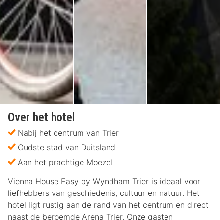
Over het hotel
Nabij het centrum van Trier
Oudste stad van Duitsland
Aan het prachtige Moezel
Vienna House Easy by Wyndham Trier is ideaal voor
liefhebbers van geschiedenis, cultuur en natuur. Het
hotel ligt rustig aan de rand van het centrum en direct
naast de beroemde Arena Trier. Onze gasten