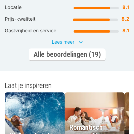
Locatie
8.1
Prijs-kwaliteit
8.2
Gastvrijheid en service
8.1
Lees meer
Alle beoordelingen (19)
Laat je inspireren
Romantisch