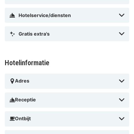
Hotelservice/diensten
Gratis extra's
Hotelinformatie
Adres
Receptie
Ontbijt