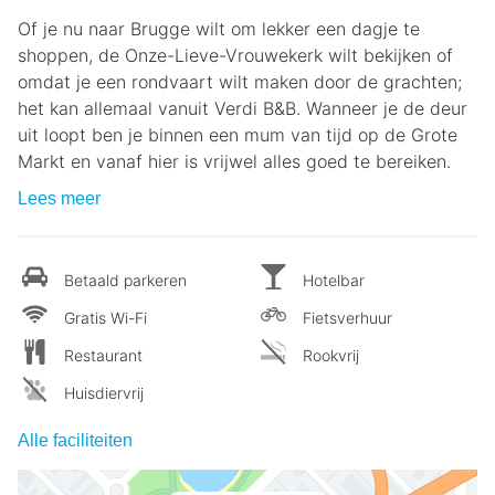
Of je nu naar Brugge wilt om lekker een dagje te
shoppen, de Onze-Lieve-Vrouwekerk wilt bekijken of
omdat je een rondvaart wilt maken door de grachten;
het kan allemaal vanuit Verdi B&B. Wanneer je de deur
uit loopt ben je binnen een mum van tijd op de Grote
Markt en vanaf hier is vrijwel alles goed te bereiken.
Lees meer
Betaald parkeren
Hotelbar
Gratis Wi-Fi
Fietsverhuur
Restaurant
Rookvrij
Huisdiervrij
Alle faciliteiten