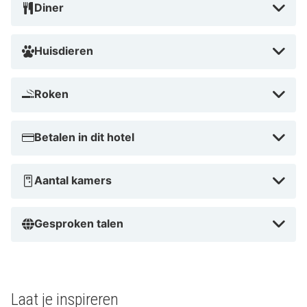
Diner
Huisdieren
Roken
Betalen in dit hotel
Aantal kamers
Gesproken talen
Laat je inspireren