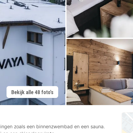
Bekijk alle 48 foto's
eningen zoals een binnenzwembad en een sauna.