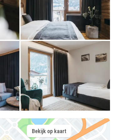
Bekijk op kaart