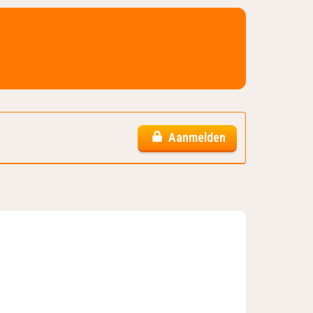
Aanmelden