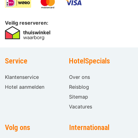
Veilig reserveren:
Service
HotelSpecials
Klantenservice
Over ons
Hotel aanmelden
Reisblog
Sitemap
Vacatures
Volg ons
Internationaal