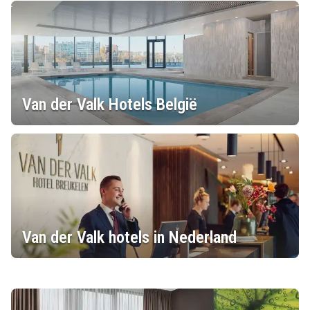
Van der Valk Hotels België
Van der Valk hotels in Nederland