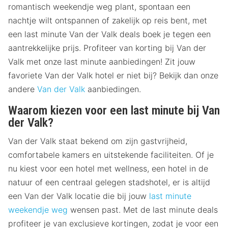
romantisch weekendje weg plant, spontaan een
nachtje wilt ontspannen of zakelijk op reis bent, met
een last minute Van der Valk deals boek je tegen een
aantrekkelijke prijs. Profiteer van korting bij Van der
Valk met onze last minute aanbiedingen! Zit jouw
favoriete Van der Valk hotel er niet bij? Bekijk dan onze
andere
Van der Valk
aanbiedingen.
Waarom kiezen voor een last minute bij Van
der Valk?
Van der Valk staat bekend om zijn gastvrijheid,
comfortabele kamers en uitstekende faciliteiten. Of je
nu kiest voor een hotel met wellness, een hotel in de
natuur of een centraal gelegen stadshotel, er is altijd
een Van der Valk locatie die bij jouw
last minute
weekendje weg
wensen past. Met de last minute deals
profiteer je van exclusieve kortingen, zodat je voor een