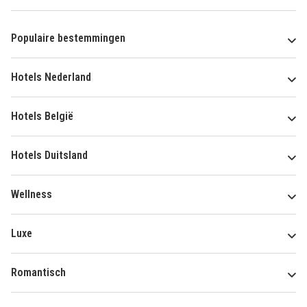
Populaire bestemmingen
Hotels Nederland
Hotels België
Hotels Duitsland
Wellness
Luxe
Romantisch