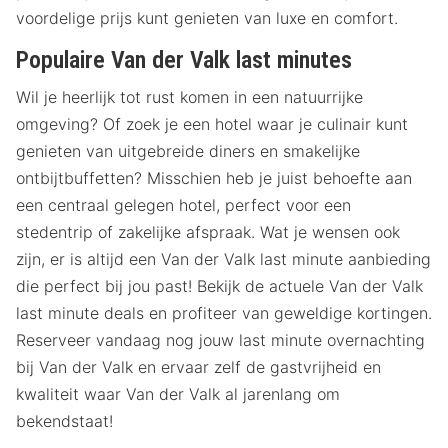
voordelige prijs kunt genieten van luxe en comfort.
Populaire Van der Valk last minutes
Wil je heerlijk tot rust komen in een natuurrijke
omgeving? Of zoek je een hotel waar je culinair kunt
genieten van uitgebreide diners en smakelijke
ontbijtbuffetten? Misschien heb je juist behoefte aan
een centraal gelegen hotel, perfect voor een
stedentrip of zakelijke afspraak. Wat je wensen ook
zijn, er is altijd een Van der Valk last minute aanbieding
die perfect bij jou past! Bekijk de actuele Van der Valk
last minute deals en profiteer van geweldige kortingen.
Reserveer vandaag nog jouw last minute overnachting
bij Van der Valk en ervaar zelf de gastvrijheid en
kwaliteit waar Van der Valk al jarenlang om
bekendstaat!