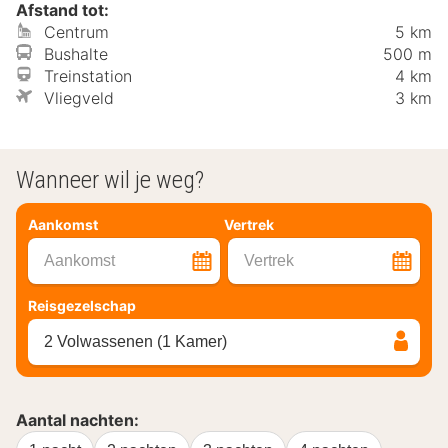
Afstand tot:
Centrum
5 km
Bushalte
500 m
Treinstation
4 km
Vliegveld
3 km
Wanneer wil je weg?
Aankomst
Vertrek
Aankomst
Vertrek
Reisgezelschap
2 Volwassenen (1 Kamer)
Aantal nachten: