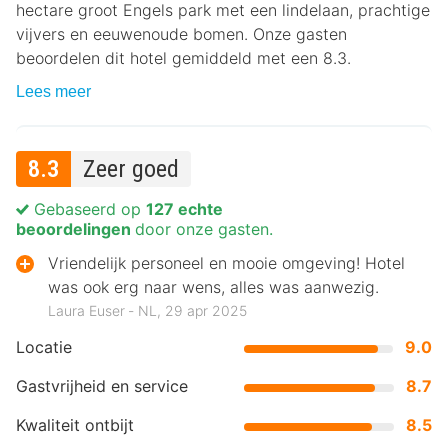
hectare groot Engels park met een lindelaan, prachtige
vijvers en eeuwenoude bomen. Onze gasten
beoordelen dit hotel gemiddeld met een 8.3.
Lees meer
8.3
Zeer goed
Gebaseerd op
127 echte
beoordelingen
door onze gasten.
Vriendelijk personeel en mooie omgeving! Hotel
was ook erg naar wens, alles was aanwezig.
Laura Euser ‐ NL, 29 apr 2025
Locatie
9.0
Gastvrijheid en service
8.7
Kwaliteit ontbijt
8.5