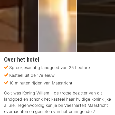
Over het hotel
Sprookjesachtig landgoed van 25 hectare
Kasteel uit de 17e eeuw
10 minuten rijden van Maastricht
Ooit was Koning Willem II de trotse bezitter van dit
landgoed en schonk het kasteel haar huidige koninklijke
allure. Tegenwoordig kun je bij Vaeshartelt Maastricht
overnachten en genieten van het omringende 7