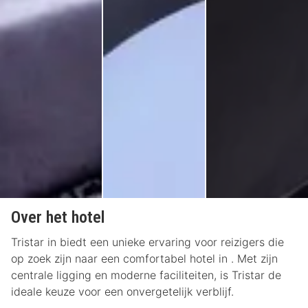
Over het hotel
Tristar in biedt een unieke ervaring voor reizigers die
op zoek zijn naar een comfortabel hotel in . Met zijn
centrale ligging en moderne faciliteiten, is Tristar de
ideale keuze voor een onvergetelijk verblijf.