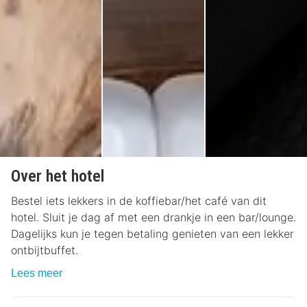
Over het hotel
Bestel iets lekkers in de koffiebar/het café van dit
hotel. Sluit je dag af met een drankje in een bar/lounge.
Dagelijks kun je tegen betaling genieten van een lekker
ontbijtbuffet.
Lees meer