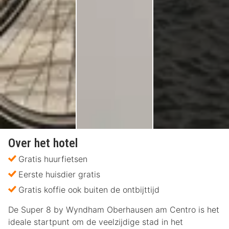
Over het hotel
Gratis huurfietsen
Eerste huisdier gratis
Gratis koffie ook buiten de ontbijttijd
De Super 8 by Wyndham Oberhausen am Centro is het
ideale startpunt om de veelzijdige stad in het