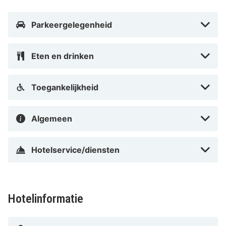
Parkeergelegenheid
Eten en drinken
Toegankelijkheid
Algemeen
Hotelservice/diensten
Hotelinformatie