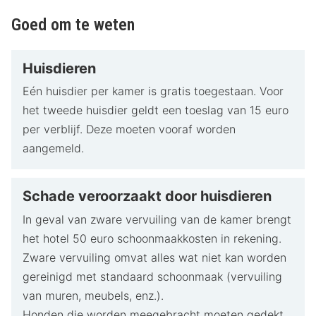
Goed om te weten
Huisdieren
Eén huisdier per kamer is gratis toegestaan. Voor
het tweede huisdier geldt een toeslag van 15 euro
per verblijf. Deze moeten vooraf worden
aangemeld.
Schade veroorzaakt door huisdieren
In geval van zware vervuiling van de kamer brengt
het hotel 50 euro schoonmaakkosten in rekening.
Zware vervuiling omvat alles wat niet kan worden
gereinigd met standaard schoonmaak (vervuiling
van muren, meubels, enz.).
Honden die worden meegebracht moeten gedekt