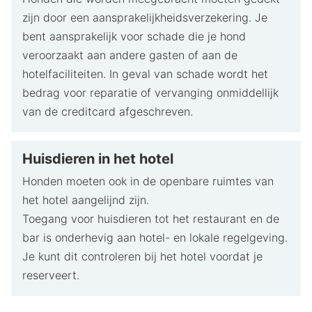
zijn door een aansprakelijkheidsverzekering. Je
bent aansprakelijk voor schade die je hond
veroorzaakt aan andere gasten of aan de
hotelfaciliteiten. In geval van schade wordt het
bedrag voor reparatie of vervanging onmiddellijk
van de creditcard afgeschreven.
Huisdieren in het hotel
Honden moeten ook in de openbare ruimtes van
het hotel aangelijnd zijn.
Toegang voor huisdieren tot het restaurant en de
bar is onderhevig aan hotel- en lokale regelgeving.
Je kunt dit controleren bij het hotel voordat je
reserveert.