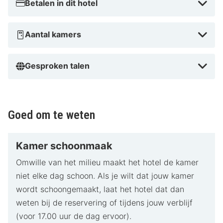
Betalen in dit hotel
Aantal kamers
Gesproken talen
Goed om te weten
Kamer schoonmaak
Omwille van het milieu maakt het hotel de kamer
niet elke dag schoon. Als je wilt dat jouw kamer
wordt schoongemaakt, laat het hotel dat dan
weten bij de reservering of tijdens jouw verblijf
(voor 17.00 uur de dag ervoor).