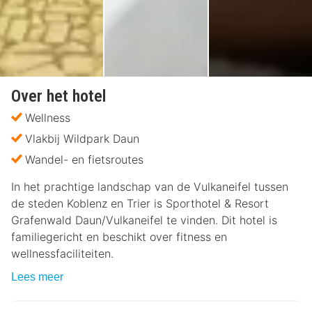
Over het hotel
Wellness
Vlakbij Wildpark Daun
Wandel- en fietsroutes
In het prachtige landschap van de Vulkaneifel tussen
de steden Koblenz en Trier is Sporthotel & Resort
Grafenwald Daun/Vulkaneifel te vinden. Dit hotel is
familiegericht en beschikt over fitness en
wellnessfaciliteiten.
Lees meer