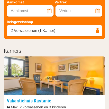
Aankomst
Vertrek
Aankomst
Vertrek
Reisgezelschap
2 Volwassenen (1 Kamer)
Kamers
Vakantiehuis Kastanie
Max. 2 volwassenen en 3 kinderen