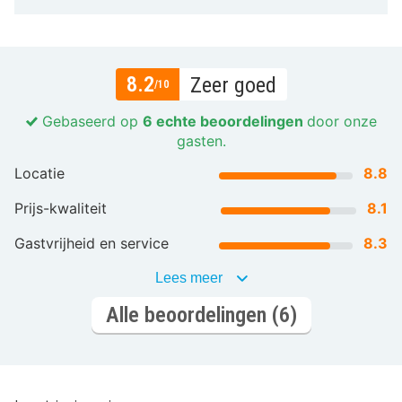
8.2
Zeer goed
/10
Gebaseerd op
6 echte beoordelingen
door onze
gasten.
Locatie
8.8
Prijs-kwaliteit
8.1
Gastvrijheid en service
8.3
Lees meer
Alle beoordelingen (6)