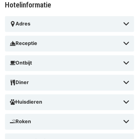
Hotelinformatie
Adres
Receptie
Ontbijt
Diner
Huisdieren
Roken