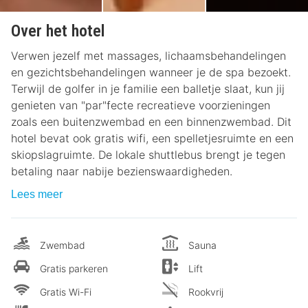
Over het hotel
Verwen jezelf met massages, lichaamsbehandelingen
en gezichtsbehandelingen wanneer je de spa bezoekt.
Terwijl de golfer in je familie een balletje slaat, kun jij
genieten van "par"fecte recreatieve voorzieningen
zoals een buitenzwembad en een binnenzwembad. Dit
hotel bevat ook gratis wifi, een spelletjesruimte en een
skiopslagruimte. De lokale shuttlebus brengt je tegen
betaling naar nabije bezienswaardigheden.
Lees meer
Zwembad
Sauna
Gratis parkeren
Lift
Gratis Wi-Fi
Rookvrij