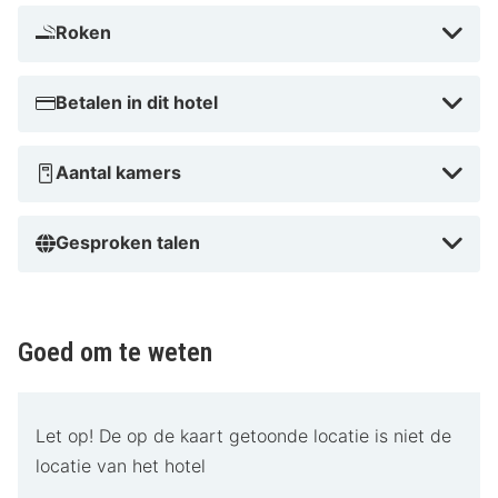
Roken
Betalen in dit hotel
Aantal kamers
Gesproken talen
Goed om te weten
Let op! De op de kaart getoonde locatie is niet de
locatie van het hotel