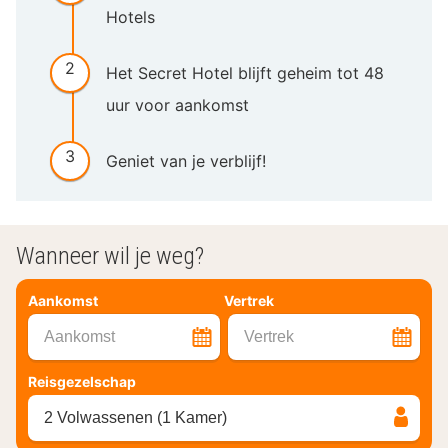
Hotels
Het Secret Hotel blijft geheim tot 48
uur voor aankomst
Geniet van je verblijf!
Wanneer wil je weg?
Aankomst
Vertrek
Aankomst
Vertrek
Reisgezelschap
2 Volwassenen (1 Kamer)