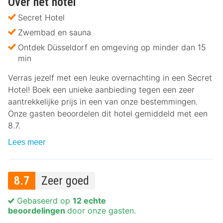
Over het hotel
Secret Hotel
Zwembad en sauna
Ontdek Düsseldorf en omgeving op minder dan 15
min
Verras jezelf met een leuke overnachting in een Secret
Hotel! Boek een unieke aanbieding tegen een zeer
aantrekkelijke prijs in een van onze bestemmingen.
Onze gasten beoordelen dit hotel gemiddeld met een
8.7.
Lees meer
8.7
Zeer goed
Gebaseerd op
12 echte
beoordelingen
door onze gasten.