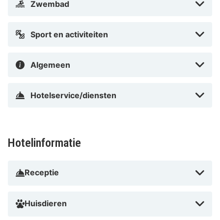
Zwembad
Sport en activiteiten
Algemeen
Hotelservice/diensten
Hotelinformatie
Receptie
Huisdieren