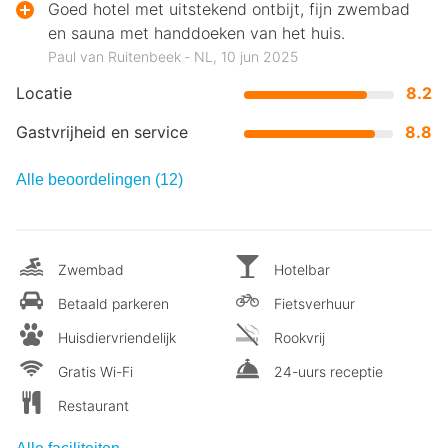
Goed hotel met uitstekend ontbijt, fijn zwembad
en sauna met handdoeken van het huis.
Paul van Ruitenbeek ‐ NL, 10 jun 2025
Locatie
8.2
Gastvrijheid en service
8.8
Alle beoordelingen (12)
Zwembad
Hotelbar
Betaald parkeren
Fietsverhuur
Huisdiervriendelijk
Rookvrij
Gratis Wi-Fi
24-uurs receptie
Restaurant