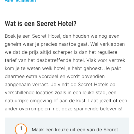
Alle faciliteiten
Wat is een Secret Hotel?
Boek je een Secret Hotel, dan houden we nog even
geheim waar je precies naartoe gaat. Wel verklappen
we dat de prijs altijd scherper is dan het reguliere
tarief van het desbetreffende hotel. Vlak voor vertrek
kom je te weten welk hotel je hebt geboekt. Je pakt
daarmee extra voordeel en wordt bovendien
aangenaam verrast. Je vindt de Secret Hotels op
verschillende locaties zoals in een leuke stad, een
natuurrijke omgeving of aan de kust. Laat jezelf of een
ander overrompelen met deze spannende belevenis!
Maak een keuze uit een van de Secret