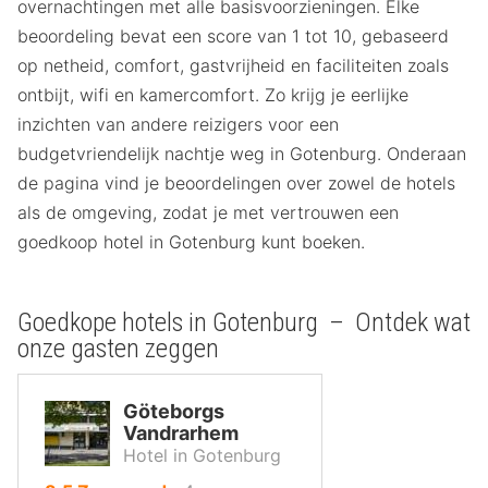
overnachtingen met alle basisvoorzieningen. Elke
beoordeling bevat een score van 1 tot 10, gebaseerd
op netheid, comfort, gastvrijheid en faciliteiten zoals
ontbijt, wifi en kamercomfort. Zo krijg je eerlijke
inzichten van andere reizigers voor een
budgetvriendelijk nachtje weg in Gotenburg. Onderaan
de pagina vind je beoordelingen over zowel de hotels
als de omgeving, zodat je met vertrouwen een
goedkoop hotel in Gotenburg kunt boeken.
Goedkope hotels in Gotenburg – Ontdek wat
onze gasten zeggen
Göteborgs
Vandrarhem
Hotel in Gotenburg