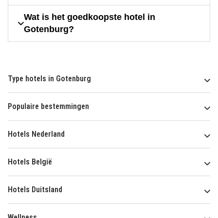
Wat is het goedkoopste hotel in
Gotenburg?
Type hotels in Gotenburg
Populaire bestemmingen
Hotels Nederland
Hotels België
Hotels Duitsland
Wellness