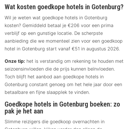
Wat kosten goedkope hotels in Gotenburg?
Wil je weten wat goedkope hotels in Gotenburg
kosten? Gemiddeld betaal je €206 voor een prima
verblijf op een gunstige locatie. De scherpste
aanbieding die we momenteel zien voor een goedkoop
hotel in Gotenburg start vanaf €51 in augustus 2026.
Onze tip:
het is verstandig om rekening te houden met
seizoensinvloeden die de prijs kunnen beïnvloeden.
Toch blijft het aanbod aan goedkope hotels in
Gotenburg constant genoeg om het hele jaar door een
betaalbare en fijne slaapplek te vinden.
Goedkope hotels in Gotenburg boeken: zo
pak je het aan
Slimme reizigers die goedkoop overnachten in