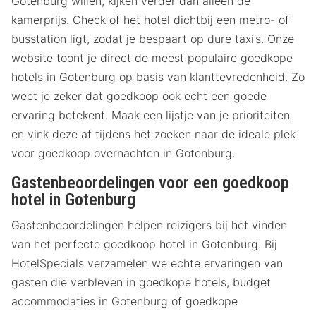
Gotenburg willen, kijken verder dan alleen de
kamerprijs. Check of het hotel dichtbij een metro- of
busstation ligt, zodat je bespaart op dure taxi’s. Onze
website toont je direct de meest populaire goedkope
hotels in Gotenburg op basis van klanttevredenheid. Zo
weet je zeker dat goedkoop ook echt een goede
ervaring betekent. Maak een lijstje van je prioriteiten
en vink deze af tijdens het zoeken naar de ideale plek
voor goedkoop overnachten in Gotenburg.
Gastenbeoordelingen voor een goedkoop
hotel in Gotenburg
Gastenbeoordelingen helpen reizigers bij het vinden
van het perfecte goedkoop hotel in Gotenburg. Bij
HotelSpecials verzamelen we echte ervaringen van
gasten die verbleven in goedkope hotels, budget
accommodaties in Gotenburg of goedkope