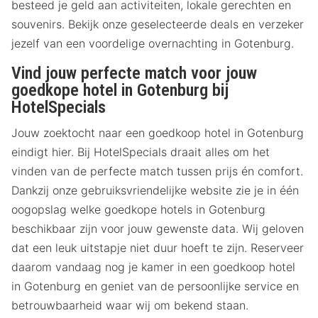
besteed je geld aan activiteiten, lokale gerechten en
souvenirs. Bekijk onze geselecteerde deals en verzeker
jezelf van een voordelige overnachting in Gotenburg.
Vind jouw perfecte match voor jouw
goedkope hotel in Gotenburg bij
HotelSpecials
Jouw zoektocht naar een goedkoop hotel in Gotenburg
eindigt hier. Bij HotelSpecials draait alles om het
vinden van de perfecte match tussen prijs én comfort.
Dankzij onze gebruiksvriendelijke website zie je in één
oogopslag welke goedkope hotels in Gotenburg
beschikbaar zijn voor jouw gewenste data. Wij geloven
dat een leuk uitstapje niet duur hoeft te zijn. Reserveer
daarom vandaag nog je kamer in een goedkoop hotel
in Gotenburg en geniet van de persoonlijke service en
betrouwbaarheid waar wij om bekend staan.