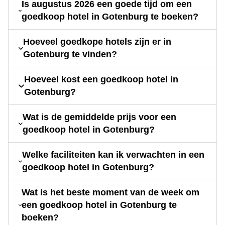
Is augustus 2026 een goede tijd om een
goedkoop hotel in Gotenburg te boeken?
Hoeveel goedkope hotels zijn er in
Gotenburg te vinden?
Hoeveel kost een goedkoop hotel in
Gotenburg?
Wat is de gemiddelde prijs voor een
goedkoop hotel in Gotenburg?
Welke faciliteiten kan ik verwachten in een
goedkoop hotel in Gotenburg?
Wat is het beste moment van de week om
een goedkoop hotel in Gotenburg te
boeken?