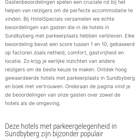
Gastenbeoordelingen spelen een cruciale rol bij het
helpen van reizigers om de perfecte accommodatie te
vinden. Bij HotelSpecials verzamelen we echte
beoordelingen van gasten die in de hotels in
Sundbyberg met parkeerplaats hebben verbleven. Elke
beoordeling bevat een score tussen 1 en 10, gebaseerd
op factoren zoals netheid, comfort, gastvrijheid en
locatie. Zo krijg je eerlijke inzichten van andere
reizigers om de beste keuze te maken. Ontdek hoog
gewaardeerde hotels met parkeerplaats in Sundbyberg
en boek met vertrouwen. Onderaan de pagina vind je
de beoordelingen van onze gasten over zowel de
hotels als de omgeving.
Deze hotels met parkeergelegenheid in
Sundbyberg zijn bijzonder populair