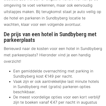
omgeving te voet verkennen, maar ook eenvoudig
uitstapjes maken. Bij terugkomst staat je auto veilig op
de hotel en parkeren in Sundbyberg locatie te
wachten, klaar voor een volgende avontuur.
De prijs van een hotel in Sundbyberg met
parkeerplaats
Benieuwd naar de kosten voor een hotel in Sundbyberg
met parkeerplaats? Hieronder vind je een handig
overzicht!
Een gemiddelde overnachting met parking in
Sundbyberg kost €149 per nacht.
Vaak zijn er ook aantrekkelijke last minute hotels
in Sundbyberg met (gratis) parkeren opties
beschikbaar.
De meest voordelige opties voor een kort verblijf
zijn te boeken vanaf €47 per nacht in augustus