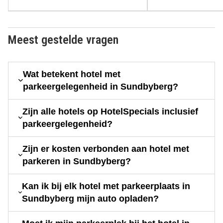
Meest gestelde vragen
Wat betekent hotel met
parkeergelegenheid in Sundbyberg?
Zijn alle hotels op HotelSpecials inclusief
parkeergelegenheid?
Zijn er kosten verbonden aan hotel met
parkeren in Sundbyberg?
Kan ik bij elk hotel met parkeerplaats in
Sundbyberg mijn auto opladen?