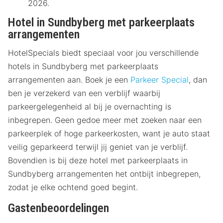
2026.
Hotel in Sundbyberg met parkeerplaats
arrangementen
HotelSpecials biedt speciaal voor jou verschillende
hotels in Sundbyberg met parkeerplaats
arrangementen aan. Boek je een
Parkeer Special
, dan
ben je verzekerd van een verblijf waarbij
parkeergelegenheid al bij je overnachting is
inbegrepen. Geen gedoe meer met zoeken naar een
parkeerplek of hoge parkeerkosten, want je auto staat
veilig geparkeerd terwijl jij geniet van je verblijf.
Bovendien is bij deze hotel met parkeerplaats in
Sundbyberg arrangementen het ontbijt inbegrepen,
zodat je elke ochtend goed begint.
Gastenbeoordelingen