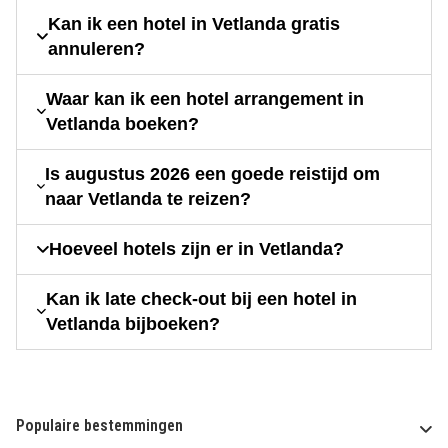
Kan ik een hotel in Vetlanda gratis
annuleren?
Waar kan ik een hotel arrangement in
Vetlanda boeken?
Is augustus 2026 een goede reistijd om
naar Vetlanda te reizen?
Hoeveel hotels zijn er in Vetlanda?
Kan ik late check-out bij een hotel in
Vetlanda bijboeken?
Populaire bestemmingen