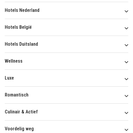
Hotels Nederland
Hotels België
Hotels Duitsland
Wellness
Luxe
Romantisch
Culinair & Actief
Voordelig weg