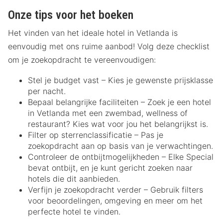
Onze tips voor het boeken
Het vinden van het ideale hotel in Vetlanda is
eenvoudig met ons ruime aanbod! Volg deze checklist
om je zoekopdracht te vereenvoudigen:
Stel je budget vast – Kies je gewenste prijsklasse
per nacht.
Bepaal belangrijke faciliteiten – Zoek je een hotel
in Vetlanda met een zwembad, wellness of
restaurant? Kies wat voor jou het belangrijkst is.
Filter op sterrenclassificatie – Pas je
zoekopdracht aan op basis van je verwachtingen.
Controleer de ontbijtmogelijkheden – Elke Special
bevat ontbijt, en je kunt gericht zoeken naar
hotels die dit aanbieden.
Verfijn je zoekopdracht verder – Gebruik filters
voor beoordelingen, omgeving en meer om het
perfecte hotel te vinden.