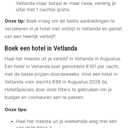
Vetlanda maar betaal er maar twee, verleng je
uitje met 1 nachtje gratis.
Onze tip:
Boek vroeg om de beste aanbiedingen te
verzekeren in je hotel met ontbijt in Vetlanda en geniet
van een heerlijk verblijf!
Boek een hotel in Vetlanda
Haal het meeste uit je verblijf in Vetlanda in Augustus.
Een hotel in Vetlanda kost gemiddeld €161 per nacht,
met de beste prijzen doordeweeks. Vind een hotel in
Vetlanda voor slechts €88 in Augustus 2026 bij
HotelSpecials door onze filters te gebruiken om je
budget en voorkeuren aan te passen.
Onze tips:
Haal het meeste uit je weekendje weg met een
van onze extra`s.