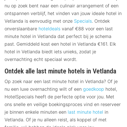
nu op zoek bent naar een culinair arrangement of een
ontspannen verblijf, het vinden van jouw ideale hotel in
Vetlanda is eenvoudig met onze
Specials
. Ontdek
onverslaanbare
hoteldeals
vanaf €88 voor een last
minute hotel in Vetlanda dat perfect bij je schema
past. Gemiddeld kost een hotel in Vetlanda €161. Elk
hotel in Vetlanda biedt iets unieks, zodat je
overnachting echt speciaal wordt.
Ontdek alle last minute hotels in Vetlanda
Op zoek naar een last minute hotel in Vetlanda? Of je
nu een luxe overnachting wilt of een
goedkoop
hotel,
HotelSpecials heeft de perfecte optie voor jou. Met
ons snelle en veilige boekingsproces vind en reserveer
je binnen enkele minuten een
last minute hotel
in
Vetlanda. Of je nu alleen reist, als koppel of met