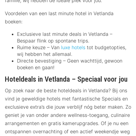
familie, wij hebben de ideale plek voor jou.
Voordelen van een last minute hotel in Vetlanda
boeken:
Exclusieve last minute deals in Vetlanda –
Bespaar flink op spontane trips.
Ruime keuze – Van
luxe hotels
tot budgetopties,
wij hebben het allemaal.
Directe bevestiging – Geen wachttijd, gewoon
boeken en gaan!
Hoteldeals in Vetlanda – Speciaal voor jou
Op zoek naar de beste hoteldeals in Vetlanda? Bij ons
vind je geweldige hotels met fantastische Specials en
exclusieve extra’s die jouw verblijf nóg beter maken. Zo
geniet je van onder andere wellness-toegang, culinaire
arrangementen en gratis kamerupgrades. Of je nu een
ontspannen overnachting of een actief weekendje weg