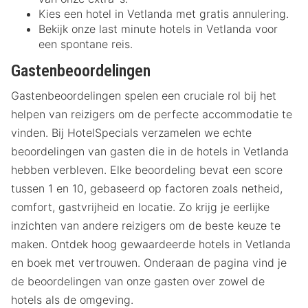
Kies een hotel in Vetlanda met gratis annulering.
Bekijk onze last minute hotels in Vetlanda voor
een spontane reis.
Gastenbeoordelingen
Gastenbeoordelingen spelen een cruciale rol bij het
helpen van reizigers om de perfecte accommodatie te
vinden. Bij HotelSpecials verzamelen we echte
beoordelingen van gasten die in de hotels in Vetlanda
hebben verbleven. Elke beoordeling bevat een score
tussen 1 en 10, gebaseerd op factoren zoals netheid,
comfort, gastvrijheid en locatie. Zo krijg je eerlijke
inzichten van andere reizigers om de beste keuze te
maken. Ontdek hoog gewaardeerde hotels in Vetlanda
en boek met vertrouwen. Onderaan de pagina vind je
de beoordelingen van onze gasten over zowel de
hotels als de omgeving.