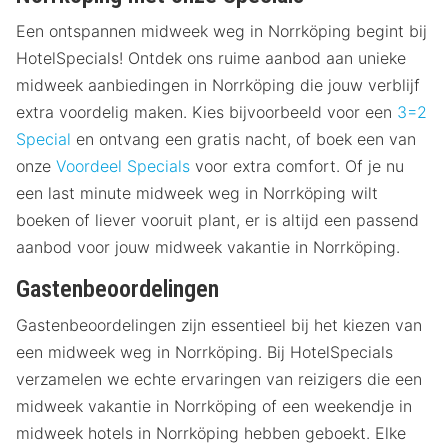
Een ontspannen midweek weg in Norrköping begint bij
HotelSpecials! Ontdek ons ruime aanbod aan unieke
midweek aanbiedingen in Norrköping die jouw verblijf
extra voordelig maken. Kies bijvoorbeeld voor een
3=2
Special
en ontvang een gratis nacht, of boek een van
onze
Voordeel Specials
voor extra comfort. Of je nu
een last minute midweek weg in Norrköping wilt
boeken of liever vooruit plant, er is altijd een passend
aanbod voor jouw midweek vakantie in Norrköping.
Gastenbeoordelingen
Gastenbeoordelingen zijn essentieel bij het kiezen van
een midweek weg in Norrköping. Bij HotelSpecials
verzamelen we echte ervaringen van reizigers die een
midweek vakantie in Norrköping of een weekendje in
midweek hotels in Norrköping hebben geboekt. Elke