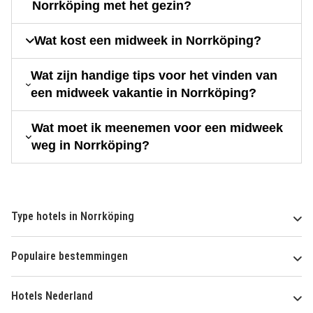
Norrköping met het gezin?
Wat kost een midweek in Norrköping?
Wat zijn handige tips voor het vinden van
een midweek vakantie in Norrköping?
Wat moet ik meenemen voor een midweek
weg in Norrköping?
Type hotels in Norrköping
Populaire bestemmingen
Hotels Nederland