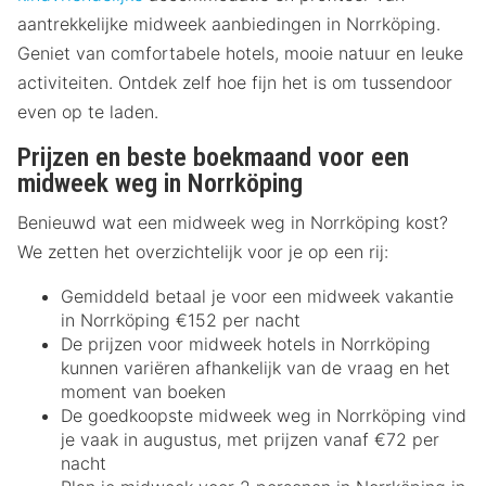
aantrekkelijke midweek aanbiedingen in Norrköping.
Geniet van comfortabele hotels, mooie natuur en leuke
activiteiten. Ontdek zelf hoe fijn het is om tussendoor
even op te laden.
Prijzen en beste boekmaand voor een
midweek weg in Norrköping
Benieuwd wat een midweek weg in Norrköping kost?
We zetten het overzichtelijk voor je op een rij:
Gemiddeld betaal je voor een midweek vakantie
in Norrköping €152 per nacht
De prijzen voor midweek hotels in Norrköping
kunnen variëren afhankelijk van de vraag en het
moment van boeken
De goedkoopste midweek weg in Norrköping vind
je vaak in augustus, met prijzen vanaf €72 per
nacht