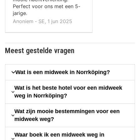
Perfect voor ons met een 5-
jarige.
Anoniem ‐ SE, 1 jun 2025
Meest gestelde vragen
Wat is een midweek in Norrköping?
Wat is het beste hotel voor een midweek
weg in Norrköping?
Wat zijn mooie bestemmingen voor een
midweek weg?
Waar boek ik een midweek weg in