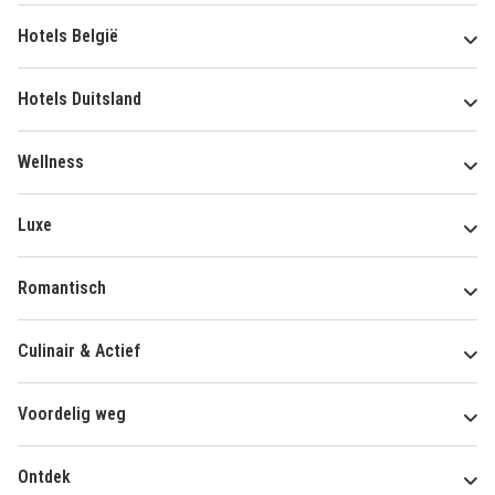
Hotels België
Hotels Duitsland
Wellness
Luxe
Romantisch
Culinair & Actief
Voordelig weg
Ontdek