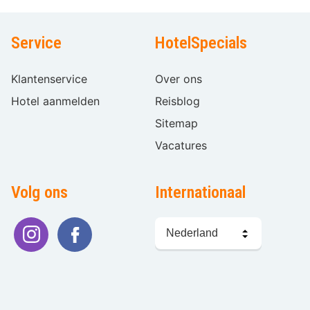
Service
HotelSpecials
Klantenservice
Over ons
Hotel aanmelden
Reisblog
Sitemap
Vacatures
Volg ons
Internationaal
Taal
kiezen