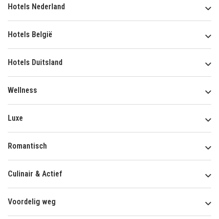
Hotels Nederland
Hotels België
Hotels Duitsland
Wellness
Luxe
Romantisch
Culinair & Actief
Voordelig weg