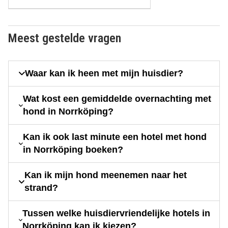
Meest gestelde vragen
Waar kan ik heen met mijn huisdier?
Wat kost een gemiddelde overnachting met
hond in Norrköping?
Kan ik ook last minute een hotel met hond
in Norrköping boeken?
Kan ik mijn hond meenemen naar het
strand?
Tussen welke huisdiervriendelijke hotels in
Norrköping kan ik kiezen?