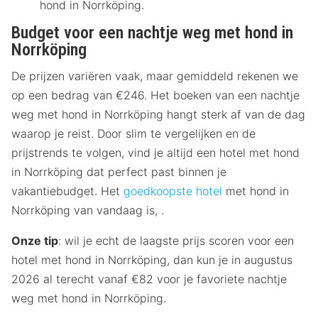
hond in Norrköping.
Budget voor een nachtje weg met hond in
Norrköping
De prijzen variëren vaak, maar gemiddeld rekenen we
op een bedrag van €246. Het boeken van een nachtje
weg met hond in Norrköping hangt sterk af van de dag
waarop je reist. Door slim te vergelijken en de
prijstrends te volgen, vind je altijd een hotel met hond
in Norrköping dat perfect past binnen je
vakantiebudget. Het
goedkoopste hotel
met hond in
Norrköping van vandaag is, .
Onze tip
: wil je echt de laagste prijs scoren voor een
hotel met hond in Norrköping, dan kun je in augustus
2026 al terecht vanaf €82 voor je favoriete nachtje
weg met hond in Norrköping.