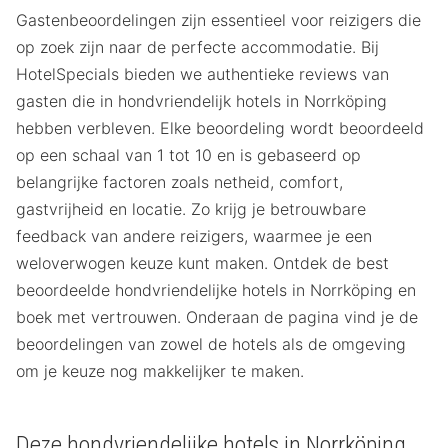
Gastenbeoordelingen zijn essentieel voor reizigers die
op zoek zijn naar de perfecte accommodatie. Bij
HotelSpecials bieden we authentieke reviews van
gasten die in hondvriendelijk hotels in Norrköping
hebben verbleven. Elke beoordeling wordt beoordeeld
op een schaal van 1 tot 10 en is gebaseerd op
belangrijke factoren zoals netheid, comfort,
gastvrijheid en locatie. Zo krijg je betrouwbare
feedback van andere reizigers, waarmee je een
weloverwogen keuze kunt maken. Ontdek de best
beoordeelde hondvriendelijke hotels in Norrköping en
boek met vertrouwen. Onderaan de pagina vind je de
beoordelingen van zowel de hotels als de omgeving
om je keuze nog makkelijker te maken.
Deze hondvriendelijke hotels in Norrköping