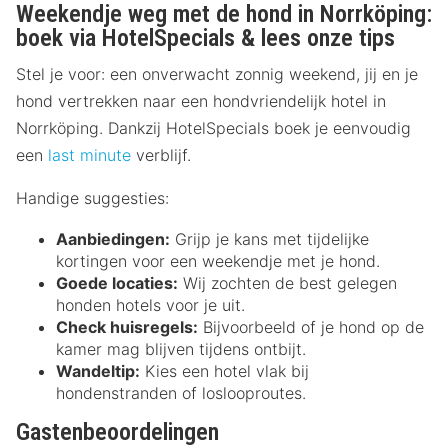
Weekendje weg met de hond in Norrköping:
boek via HotelSpecials & lees onze tips
Stel je voor: een onverwacht zonnig weekend, jij en je
hond vertrekken naar een hondvriendelijk hotel in
Norrköping. Dankzij HotelSpecials boek je eenvoudig
een
last minute
verblijf.
Handige suggesties:
Aanbiedingen:
Grijp je kans met tijdelijke
kortingen voor een weekendje met je hond.
Goede locaties:
Wij zochten de best gelegen
honden hotels voor je uit.
Check huisregels:
Bijvoorbeeld of je hond op de
kamer mag blijven tijdens ontbijt.
Wandeltip:
Kies een hotel vlak bij
hondenstranden of loslooproutes.
Gastenbeoordelingen