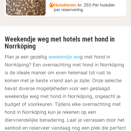
Huisdieren:
kr. 250 Per huisdier
per reservering
Weekendje weg met hotels met hond in
Norrköping
Plan je een gezellig
weekendje we
g met hond in
Norrköping? Een overnachting met hond in Norrköping
is de ideale manier om even helemaal tot rust te
komen met je beste vriend aan je zijde. Onze selectie
bevat diverse mogelijkheden voor een geslaagd
weekendje weg met hond in Norrköping, ongeacht je
budget of voorkeuren. Tijdens elke overnachting met
hond in Norrköping kun je rekenen op een
diervriendelijke benadering. Laat je verrassen door het
aanbod en reserveer vandaag nog een plek die perfect