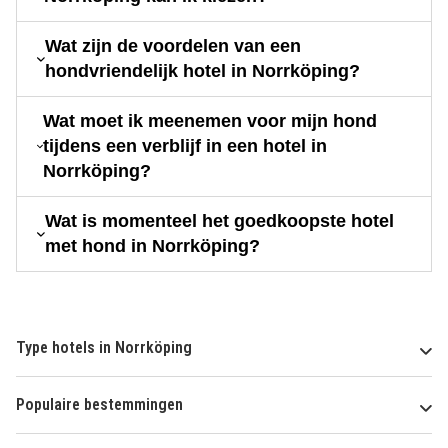
Wat zijn de voordelen van een
hondvriendelijk hotel in Norrköping?
Wat moet ik meenemen voor mijn hond
tijdens een verblijf in een hotel in
Norrköping?
Wat is momenteel het goedkoopste hotel
met hond in Norrköping?
Type hotels in Norrköping
Populaire bestemmingen