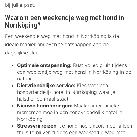
bij jullie past.
Waarom een weekendje weg met hond in
Norrköping?
Een weekendje weg met hond in Norrköping is de
ideale manier om even te ontsnappen aan de
dagelijkse sleur:
Optimale ontspanning:
Rust volledig uit tijdens
een weekendje weg met hond in Norrköping in de
natuur.
Diervriendelijke service
: Kies voor een
hondvriendelijk hotel in Norrköping waar je
huisdier centraal staat.
Nieuwe herinneringen:
Maak samen unieke
momenten mee in een hondvriendelijk hotel in
Norrköping.
Stressvrij reizen
: Je hond hoeft nooit meer alleen
thuis te blijven tijdens een weekendje weg met