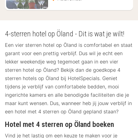
4-sterren hotel op Öland - Dit is wat je wilt!
Een vier sterren hotel op Öland is comfortabel en staat
garant voor een prettig verblijf. Dus wil je echt een
lekker weekendje weg tegemoet gaan in een vier
sterren hotel op Öland? Bekijk dan de goedkope 4
sterren hotels op Öland bij HotelSpecials. Geniet
tijdens je verblijf van comfortabele bedden, mooi
ingerichte kamers en alle benodigde faciliteiten die je
maar kunt wensen. Dus, wanneer heb jij jouw verblijf in
een hotel met 4 sterren op Öland gepland staan?
Hotel met 4 sterren op Öland boeken
Vind je het lastig om een keuze te maken voor je