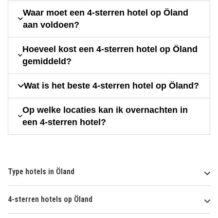
Waar moet een 4-sterren hotel op Öland
aan voldoen?
Hoeveel kost een 4-sterren hotel op Öland
gemiddeld?
Wat is het beste 4-sterren hotel op Öland?
Op welke locaties kan ik overnachten in
een 4-sterren hotel?
Type hotels in Öland
4-sterren hotels op Öland