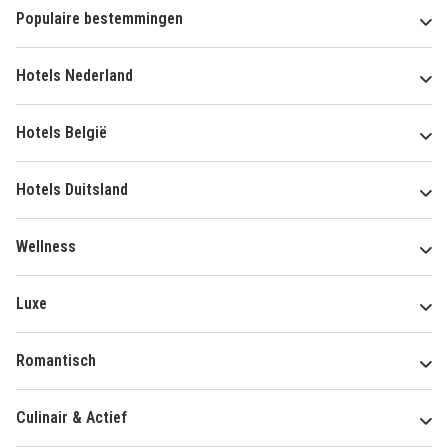
Populaire bestemmingen
Hotels Nederland
Hotels België
Hotels Duitsland
Wellness
Luxe
Romantisch
Culinair & Actief