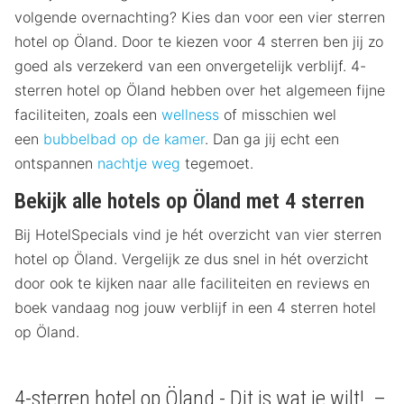
volgende overnachting? Kies dan voor een vier sterren
hotel op Öland. Door te kiezen voor 4 sterren ben jij zo
goed als verzekerd van een onvergetelijk verblijf. 4-
sterren hotel op Öland hebben over het algemeen fijne
faciliteiten, zoals een
wellness
of misschien wel
een
bubbelbad op de kamer
. Dan ga jij echt een
ontspannen
nachtje weg
tegemoet.
Bekijk alle hotels op Öland met 4 sterren
Bij HotelSpecials vind je hét overzicht van vier sterren
hotel op Öland. Vergelijk ze dus snel in hét overzicht
door ook te kijken naar alle faciliteiten en reviews en
boek vandaag nog jouw verblijf in een 4 sterren hotel
op Öland.
4-sterren hotel op Öland - Dit is wat je wilt! –