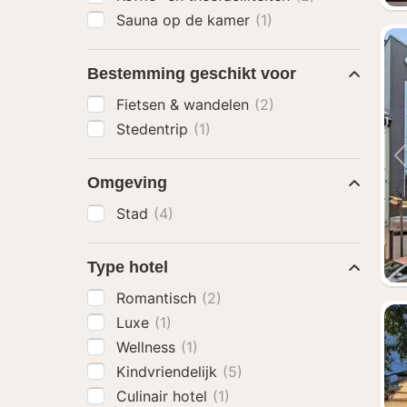
Sauna op de kamer
(1)
Bestemming geschikt voor
Fietsen & wandelen
(2)
Stedentrip
(1)
Omgeving
Stad
(4)
Type hotel
Romantisch
(2)
Luxe
(1)
Wellness
(1)
Kindvriendelijk
(5)
Culinair hotel
(1)