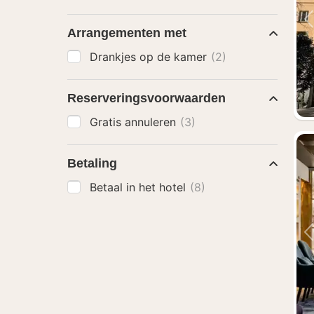
Arrangementen met
Drankjes op de kamer
(2)
Reserveringsvoorwaarden
Gratis annuleren
(3)
Betaling
Betaal in het hotel
(8)