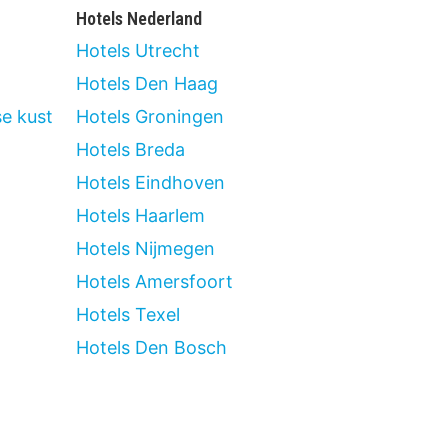
Hotels Nederland
Hotels Utrecht
Hotels Den Haag
e kust
Hotels Groningen
Hotels Breda
Hotels Eindhoven
Hotels Haarlem
Hotels Nijmegen
Hotels Amersfoort
Hotels Texel
Hotels Den Bosch