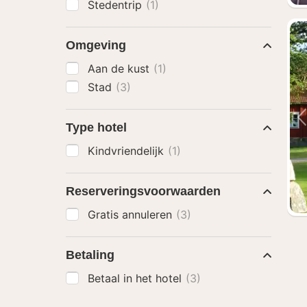
Stedentrip
(1)
Omgeving
Aan de kust
(1)
Stad
(3)
Type hotel
Kindvriendelijk
(1)
Reserveringsvoorwaarden
Gratis annuleren
(3)
Betaling
Betaal in het hotel
(3)