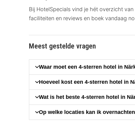
Bij HotelSpecials vind je hét overzicht van 
faciliteiten en reviews en boek vandaag nog
Meest gestelde vragen
Waar moet een 4-sterren hotel in Nä
Hoeveel kost een 4-sterren hotel in 
Wat is het beste 4-sterren hotel in N
Op welke locaties kan ik overnachten 