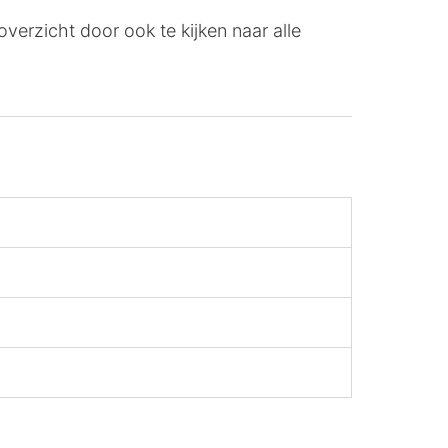
 overzicht door ook te kijken naar alle