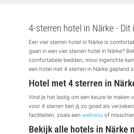
4-sterren hotel in Närke - Dit i
Een vier sterren hotel in Närke is comforta
gaan in een vier sterren hotel in Närke? Bek
comfortabele bedden, mooi ingerichte kamer
een hotel met 4 sterren in Närke gepland 
Hotel met 4 sterren in När
Vind je het lastig om een keuze te maken v
voor 4 sterren ben jij zo goed als verzeker
faciliteiten, zoals een
wellness
of misschie
Bekijk alle hotels in Närke 