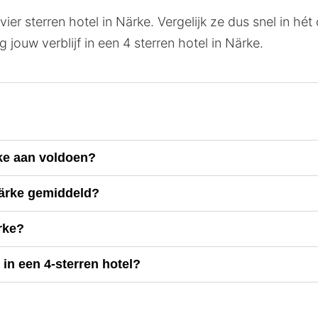
vier sterren hotel in Närke. Vergelijk ze dus snel in hét
 jouw verblijf in een 4 sterren hotel in Närke.
rke aan voldoen?
Närke gemiddeld?
ärke?
in een 4-sterren hotel?