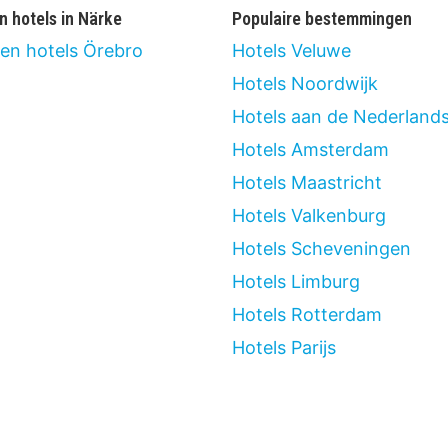
n hotels in Närke
Populaire bestemmingen
ren hotels Örebro
Hotels Veluwe
Hotels Noordwijk
Hotels aan de Nederlands
Hotels Amsterdam
Hotels Maastricht
Hotels Valkenburg
Hotels Scheveningen
Hotels Limburg
Hotels Rotterdam
Hotels Parijs