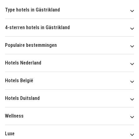
Type hotels in Gästrikland
4-sterren hotels in Gästrikland
Populaire bestemmingen
Hotels Nederland
Hotels België
Hotels Duitsland
Wellness
Luxe