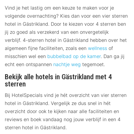
Vind je het lastig om een keuze te maken voor je
volgende overnachting? Kies dan voor een vier sterren
hotel in Gästrikland. Door te kiezen voor 4 sterren ben
jij zo goed als verzekerd van een onvergetelijk
verblijf. 4-sterren hotel in Gästrikland hebben over het
algemeen fijne faciliteiten, zoals een
wellness
of
misschien wel een
bubbelbad op de kamer
. Dan ga jij
echt een ontspannen
nachtje weg
tegemoet.
Bekijk alle hotels in Gästrikland met 4
sterren
Bij HotelSpecials vind je hét overzicht van vier sterren
hotel in Gästrikland. Vergelijk ze dus snel in hét
overzicht door ook te kijken naar alle faciliteiten en
reviews en boek vandaag nog jouw verblijf in een 4
sterren hotel in Gästrikland.