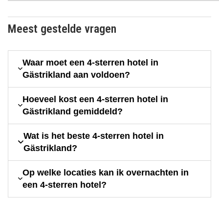
Meest gestelde vragen
Waar moet een 4-sterren hotel in
Gästrikland aan voldoen?
Hoeveel kost een 4-sterren hotel in
Gästrikland gemiddeld?
Wat is het beste 4-sterren hotel in
Gästrikland?
Op welke locaties kan ik overnachten in
een 4-sterren hotel?