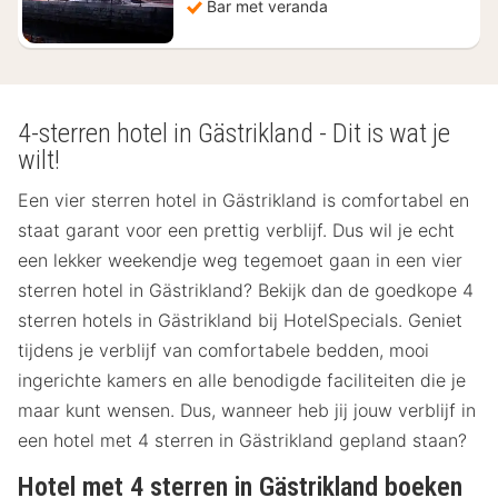
Bar met veranda
4-sterren hotel in Gästrikland - Dit is wat je
wilt!
Een vier sterren hotel in Gästrikland is comfortabel en
staat garant voor een prettig verblijf. Dus wil je echt
een lekker weekendje weg tegemoet gaan in een vier
sterren hotel in Gästrikland? Bekijk dan de goedkope 4
sterren hotels in Gästrikland bij HotelSpecials. Geniet
tijdens je verblijf van comfortabele bedden, mooi
ingerichte kamers en alle benodigde faciliteiten die je
maar kunt wensen. Dus, wanneer heb jij jouw verblijf in
een hotel met 4 sterren in Gästrikland gepland staan?
Hotel met 4 sterren in Gästrikland boeken