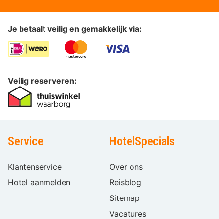
Je betaalt veilig en gemakkelijk via:
Veilig reserveren:
Service
HotelSpecials
Klantenservice
Over ons
Hotel aanmelden
Reisblog
Sitemap
Vacatures