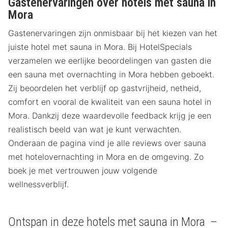
Gastenervaringen over hotels met sauna in
Mora
Gastenervaringen zijn onmisbaar bij het kiezen van het
juiste hotel met sauna in Mora. Bij HotelSpecials
verzamelen we eerlijke beoordelingen van gasten die
een sauna met overnachting in Mora hebben geboekt.
Zij beoordelen het verblijf op gastvrijheid, netheid,
comfort en vooral de kwaliteit van een sauna hotel in
Mora. Dankzij deze waardevolle feedback krijg je een
realistisch beeld van wat je kunt verwachten.
Onderaan de pagina vind je alle reviews over sauna
met hotelovernachting in Mora en de omgeving. Zo
boek je met vertrouwen jouw volgende
wellnessverblijf.
Ontspan in deze hotels met sauna in Mora –