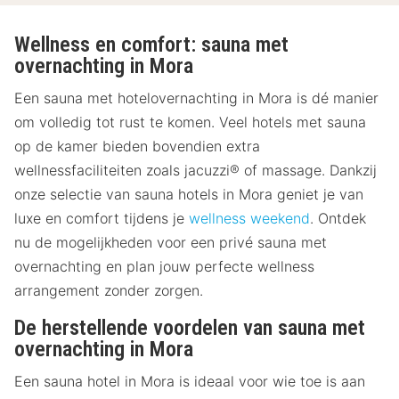
Wellness en comfort: sauna met
overnachting in Mora
Een sauna met hotelovernachting in Mora is dé manier
om volledig tot rust te komen. Veel hotels met sauna
op de kamer bieden bovendien extra
wellnessfaciliteiten zoals jacuzzi® of massage. Dankzij
onze selectie van sauna hotels in Mora geniet je van
luxe en comfort tijdens je
wellness weekend
. Ontdek
nu de mogelijkheden voor een privé sauna met
overnachting en plan jouw perfecte wellness
arrangement zonder zorgen.
De herstellende voordelen van sauna met
overnachting in Mora
Een sauna hotel in Mora is ideaal voor wie toe is aan