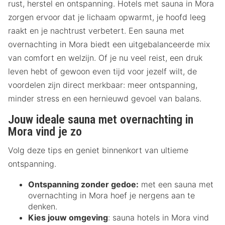
rust, herstel en ontspanning. Hotels met sauna in Mora
zorgen ervoor dat je lichaam opwarmt, je hoofd leeg
raakt en je nachtrust verbetert. Een sauna met
overnachting in Mora biedt een uitgebalanceerde mix
van comfort en welzijn. Of je nu veel reist, een druk
leven hebt of gewoon even tijd voor jezelf wilt, de
voordelen zijn direct merkbaar: meer ontspanning,
minder stress en een hernieuwd gevoel van balans.
Jouw ideale sauna met overnachting in
Mora vind je zo
Volg deze tips en geniet binnenkort van ultieme
ontspanning.
Ontspanning zonder gedoe:
met een sauna met
overnachting in Mora hoef je nergens aan te
denken.
Kies jouw omgeving
: sauna hotels in Mora vind