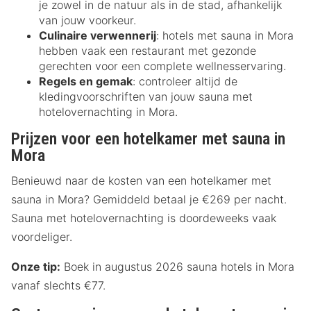
je zowel in de natuur als in de stad, afhankelijk
van jouw voorkeur.
Culinaire verwennerij
: hotels met sauna in Mora
hebben vaak een restaurant met gezonde
gerechten voor een complete wellnesservaring.
Regels en gemak
: controleer altijd de
kledingvoorschriften van jouw sauna met
hotelovernachting in Mora.
Prijzen voor een hotelkamer met sauna in
Mora
Benieuwd naar de kosten van een hotelkamer met
sauna in Mora? Gemiddeld betaal je €269 per nacht.
Sauna met hotelovernachting is doordeweeks vaak
voordeliger.
Onze tip:
Boek in augustus 2026 sauna hotels in Mora
vanaf slechts €77.