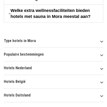
Welke extra wellnessfaciliteiten bieden
hotels met sauna in Mora meestal aan?
Type hotels in Mora
Populaire bestemmingen
Hotels Nederland
Hotels België
Hotels Duitsland