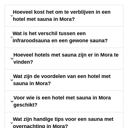
Hoeveel kost het om te verblijven in een
hotel met sauna in Mora?
Wat is het verschil tussen een
infraroodsauna en een gewone sauna?
Hoeveel hotels met sauna zijn er in Mora te
vinden?
Wat zijn de voordelen van een hotel met
sauna in Mora?
Voor wie is een hotel met sauna in Mora
geschikt?
Wat zijn handige tips voor een sauna met
overnachting in Mora?