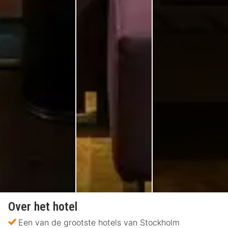
Over het hotel
Een van de grootste hotels van Stockholm