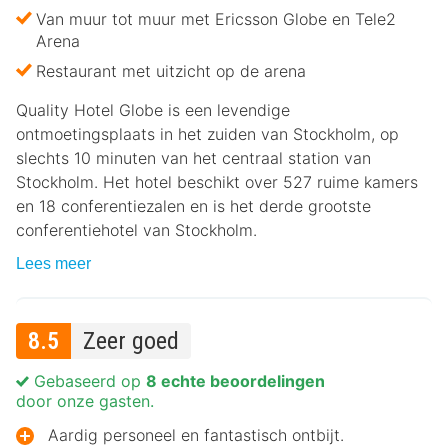
Van muur tot muur met Ericsson Globe en Tele2
Arena
Restaurant met uitzicht op de arena
Quality Hotel Globe is een levendige
ontmoetingsplaats in het zuiden van Stockholm, op
slechts 10 minuten van het centraal station van
Stockholm. Het hotel beschikt over 527 ruime kamers
en 18 conferentiezalen en is het derde grootste
conferentiehotel van Stockholm.
Lees meer
8.5
Zeer goed
Gebaseerd op
8 echte beoordelingen
door onze gasten.
Aardig personeel en fantastisch ontbijt.