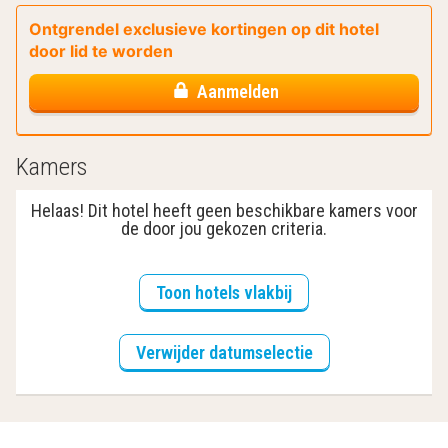
Ontgrendel exclusieve kortingen op dit hotel
door lid te worden
Aanmelden
Kamers
Helaas! Dit hotel heeft geen beschikbare kamers voor
de door jou gekozen criteria.
Toon hotels vlakbij
Verwijder datumselectie