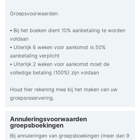
Groepsvoorwaarden:
⦁ Bij het boeken dient 10% aanbetaling te worden
voldaan
⦁ Uiterlijk 6 weken voor aankomst is 50%
aanbetaling verplicht
⦁ Uiterlijk 2 weken voor aankomst moet de
volledige betaling (100%) zijn voldaan
Houd hier rekening mee bij het maken van uw
groepsreservering.
Annuleringsvoorwaarden
groepsboekingen
Bij annuleringen van groepsboekingen (meer dan 9