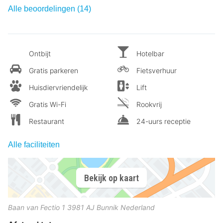
Alle beoordelingen (14)
Ontbijt
Hotelbar
Gratis parkeren
Fietsverhuur
Huisdiervriendelijk
Lift
Gratis Wi-Fi
Rookvrij
Restaurant
24-uurs receptie
Alle faciliteiten
Bekijk op kaart
Baan van Fectio 1
3981 AJ
Bunnik
Nederland