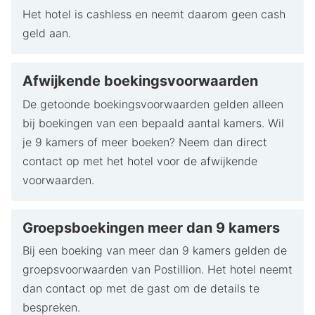
Het hotel is cashless en neemt daarom geen cash
geld aan.
Afwijkende boekingsvoorwaarden
De getoonde boekingsvoorwaarden gelden alleen
bij boekingen van een bepaald aantal kamers. Wil
je 9 kamers of meer boeken? Neem dan direct
contact op met het hotel voor de afwijkende
voorwaarden.
Groepsboekingen meer dan 9 kamers
Bij een boeking van meer dan 9 kamers gelden de
groepsvoorwaarden van Postillion. Het hotel neemt
dan contact op met de gast om de details te
bespreken.