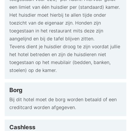
een limiet van één huisdier per (standaard) kamer.
Het huisdier moet hierbij te allen tijde onder
toezicht van de eigenaar zijn. Honden zijn
toegestaan in het restaurant mits deze zijn
aangelijnd en bij de tafel blijven zitten.
Tevens dient je huisdier droog te zijn voordat jullie
het hotel betreden en zijn de huisdieren niet
toegestaan op het meubilair (bedden, banken,
stoelen) op de kamer.
Borg
Bij dit hotel moet de borg worden betaald of een
creditcard worden afgegeven.
Cashless