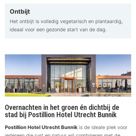
Ontbijt
Het ontbijt is volledig vegetarisch en plantaardig,
ideaal voor een gezonde start van de dag.
Overnachten in het groen én dichtbij de
stad bij Postillion Hotel Utrecht Bunnik
Postillion Hotel Utrecht Bunnik
is de ideale plek voor
iedereen die rust en natuur wil combineren met de