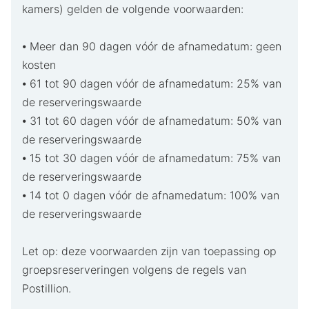
kamers) gelden de volgende voorwaarden:
⦁ Meer dan 90 dagen vóór de afnamedatum: geen
kosten
⦁ 61 tot 90 dagen vóór de afnamedatum: 25% van
de reserveringswaarde
⦁ 31 tot 60 dagen vóór de afnamedatum: 50% van
de reserveringswaarde
⦁ 15 tot 30 dagen vóór de afnamedatum: 75% van
de reserveringswaarde
⦁ 14 tot 0 dagen vóór de afnamedatum: 100% van
de reserveringswaarde
Let op: deze voorwaarden zijn van toepassing op
groepsreserveringen volgens de regels van
Postillion.