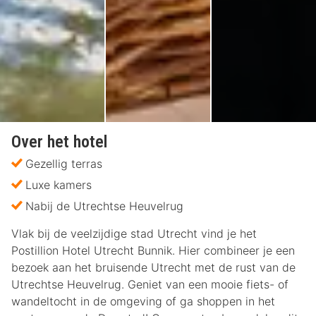
Over het hotel
Gezellig terras
Luxe kamers
Nabij de Utrechtse Heuvelrug
Vlak bij de veelzijdige stad Utrecht vind je het
Postillion Hotel Utrecht Bunnik. Hier combineer je een
bezoek aan het bruisende Utrecht met de rust van de
Utrechtse Heuvelrug. Geniet van een mooie fiets- of
wandeltocht in de omgeving of ga shoppen in het