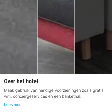
Over het hotel
Maak gebruik van handige voorzieningen zoals gratis
wifi, conciërgeservices en een bankethal.
Lees meer