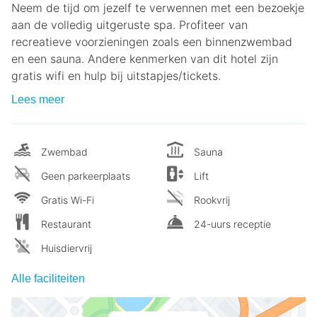
Neem de tijd om jezelf te verwennen met een bezoekje
aan de volledig uitgeruste spa. Profiteer van
recreatieve voorzieningen zoals een binnenzwembad
en een sauna. Andere kenmerken van dit hotel zijn
gratis wifi en hulp bij uitstapjes/tickets.
Lees meer
Zwembad
Sauna
Geen parkeerplaats
Lift
Gratis Wi-Fi
Rookvrij
Restaurant
24-uurs receptie
Huisdiervrij
Alle faciliteiten