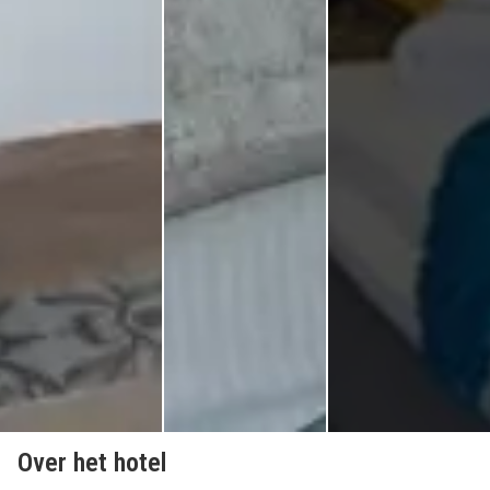
Over het hotel