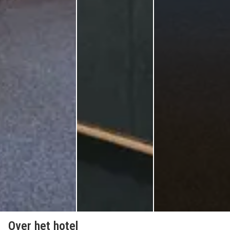
Over het hotel