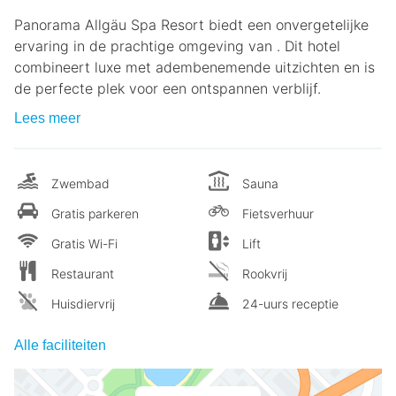
Panorama Allgäu Spa Resort biedt een onvergetelijke
ervaring in de prachtige omgeving van . Dit hotel
combineert luxe met adembenemende uitzichten en is
de perfecte plek voor een ontspannen verblijf.
Lees meer
Zwembad
Sauna
Gratis parkeren
Fietsverhuur
Gratis Wi-Fi
Lift
Restaurant
Rookvrij
Huisdiervrij
24-uurs receptie
Alle faciliteiten