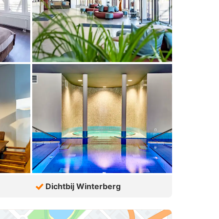
Dichtbij Winterberg