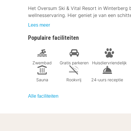
Het Oversum Ski & Vital Resort in Winterberg b
wellnesservaring. Hier geniet je van een schitt
Lees meer
Populaire faciliteiten
Zwembad
Gratis parkeren
Huisdiervriendelijk
Sauna
Rookvrij
24-uurs receptie
Alle faciliteiten