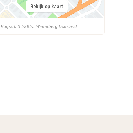
Bekijk op kaart
 Kurpark 6
59955
Winterberg
Duitsland