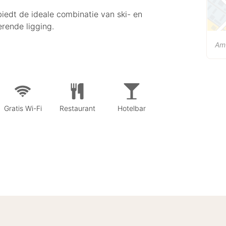
iedt de ideale combinatie van ski- en
erende ligging.
Am
Gratis Wi-Fi
Restaurant
Hotelbar