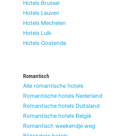
Hotels Brussel
Hotels Leuven
Hotels Mechelen
Hotels Luik
Hotels Oostende
Romantisch
Alle romantische hotels
Romantische hotels Nederland
Romantische hotels Duitsland
Romantische hotels België
Romantisch weekendje weg
Bijzondere hotels