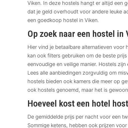
Viken. In deze hostels hangt er altijd een
dat je geld overhoudt voor andere leuke act
een goedkoop hostel in Viken.
Op zoek naar een hostel in
Hier vind je betaalbare alternatieven voor
kan ook filters gebruiken om de beste prij
eenvoudige en veilige manier. Hostels zij
Lees alle aanbiedingen zorgvuldig om misv
hostels bieden ook kamers die meer op ge
ook hostels genoemd, maar het is gewoon h
Hoeveel kost een hotel host
De gemiddelde prijs per nacht voor een tw
Sommige ketens, hebben ook prijzen voor l