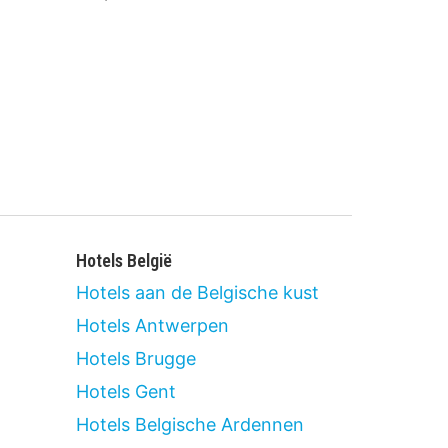
.
Hotels België
Hotels aan de Belgische kust
Hotels Antwerpen
Hotels Brugge
Hotels Gent
Hotels Belgische Ardennen