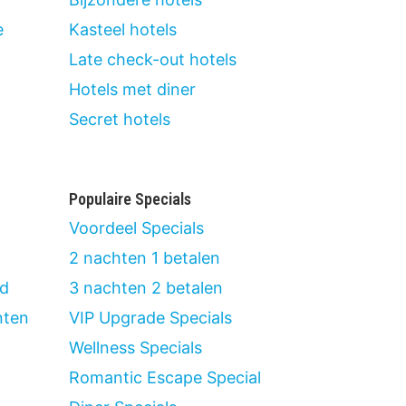
e
Kasteel hotels
Late check-out hotels
Hotels met diner
Secret hotels
Populaire Specials
Voordeel Specials
2 nachten 1 betalen
nd
3 nachten 2 betalen
nten
VIP Upgrade Specials
Wellness Specials
Romantic Escape Special