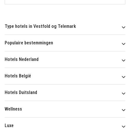
Type hotels in Vestfold og Telemark
Populaire bestemmingen
Hotels Nederland
Hotels België
Hotels Duitsland
Wellness
Luxe