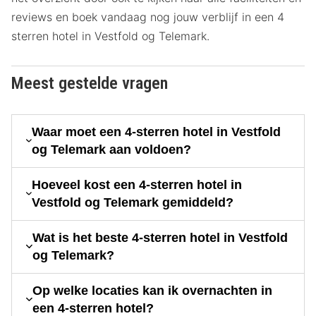
reviews en boek vandaag nog jouw verblijf in een 4
sterren hotel in Vestfold og Telemark.
Meest gestelde vragen
Waar moet een 4-sterren hotel in Vestfold
og Telemark aan voldoen?
Hoeveel kost een 4-sterren hotel in
Vestfold og Telemark gemiddeld?
Wat is het beste 4-sterren hotel in Vestfold
og Telemark?
Op welke locaties kan ik overnachten in
een 4-sterren hotel?