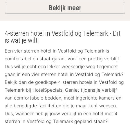
hotels
Bekijk meer
4-sterren hotel in Vestfold og Telemark - Dit
is wat je wilt!
Een vier sterren hotel in Vestfold og Telemark is
comfortabel en staat garant voor een prettig verblijf.
Dus wil je echt een lekker weekendje weg tegemoet
gaan in een vier sterren hotel in Vestfold og Telemark?
Bekijk dan de goedkope 4 sterren hotels in Vestfold og
Telemark bij HotelSpecials. Geniet tijdens je verblijf
van comfortabele bedden, mooi ingerichte kamers en
alle benodigde faciliteiten die je maar kunt wensen.
Dus, wanneer heb jij jouw verblijf in een hotel met 4
sterren in Vestfold og Telemark gepland staan?