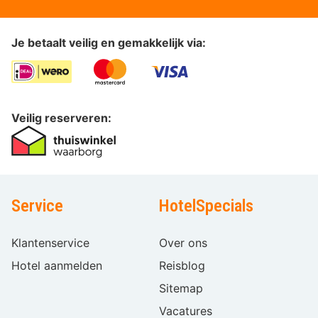
Je betaalt veilig en gemakkelijk via:
Veilig reserveren:
Service
HotelSpecials
Klantenservice
Over ons
Hotel aanmelden
Reisblog
Sitemap
Vacatures