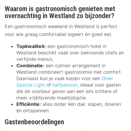
Waarom is gastronomisch genieten met
overnachting in Westland zo bijzonder?
Een gastronomisch weekend in Westland is perfect
voor wie graag comfortabel logeert én goed eet.
Topkwaliteit:
een gastronomisch hotel in
Westland beschikt vaak over bekroonde chefs en
verfijnde menu’s.
Combinatie:
een culinair arrangement in
Westland combineert gastronomie met comfort.
Daarnaast kun je vaak kiezen voor een
Diner
Special Light
of
halfpension
, ideaal voor gasten
die de voorkeur geven aan een iets lichtere of
meer vrijblijvende maaltijdoptie.
Efficiëntie:
alles onder één dak: slapen, dineren
én ontspannen.
Gastenbeoordelingen