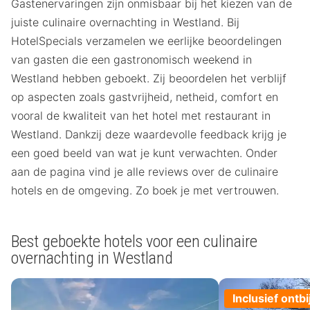
Gastenervaringen zijn onmisbaar bij het kiezen van de
juiste culinaire overnachting in Westland. Bij
HotelSpecials verzamelen we eerlijke beoordelingen
van gasten die een gastronomisch weekend in
Westland hebben geboekt. Zij beoordelen het verblijf
op aspecten zoals gastvrijheid, netheid, comfort en
vooral de kwaliteit van het hotel met restaurant in
Westland. Dankzij deze waardevolle feedback krijg je
een goed beeld van wat je kunt verwachten. Onder
aan de pagina vind je alle reviews over de culinaire
hotels en de omgeving. Zo boek je met vertrouwen.
Best geboekte hotels voor een culinaire
overnachting in Westland
Inclusief ontbi