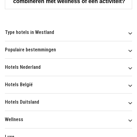
combineren met wellness of een activiteit?
Type hotels in Westland
Populaire bestemmingen
Hotels Nederland
Hotels België
Hotels Duitsland
Wellness
Luxe