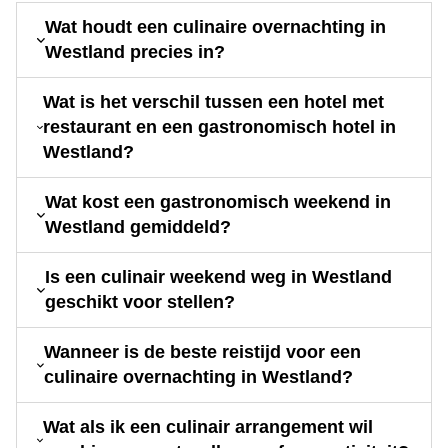
Wat houdt een culinaire overnachting in
Westland precies in?
Wat is het verschil tussen een hotel met
restaurant en een gastronomisch hotel in
Westland?
Wat kost een gastronomisch weekend in
Westland gemiddeld?
Is een culinair weekend weg in Westland
geschikt voor stellen?
Wanneer is de beste reistijd voor een
culinaire overnachting in Westland?
Wat als ik een culinair arrangement wil