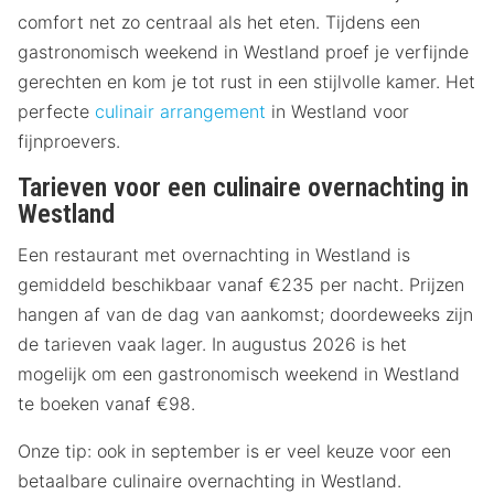
comfort net zo centraal als het eten. Tijdens een
gastronomisch weekend in Westland proef je verfijnde
gerechten en kom je tot rust in een stijlvolle kamer. Het
perfecte
culinair arrangement
in Westland voor
fijnproevers.
Tarieven voor een culinaire overnachting in
Westland
Een restaurant met overnachting in Westland is
gemiddeld beschikbaar vanaf €235 per nacht. Prijzen
hangen af van de dag van aankomst; doordeweeks zijn
de tarieven vaak lager. In augustus 2026 is het
mogelijk om een gastronomisch weekend in Westland
te boeken vanaf €98.
Onze tip: ook in september is er veel keuze voor een
betaalbare culinaire overnachting in Westland.