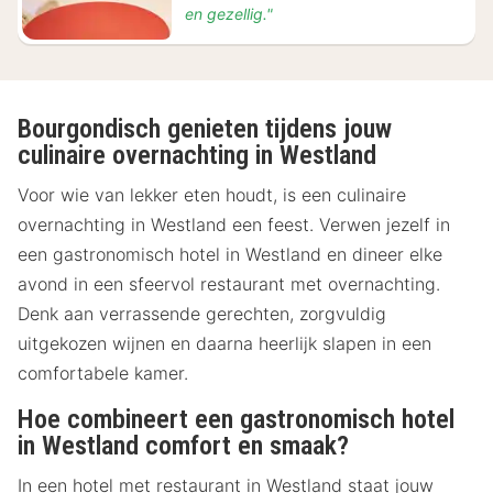
en gezellig."
Bourgondisch genieten tijdens jouw
culinaire overnachting in Westland
Voor wie van lekker eten houdt, is een culinaire
overnachting in Westland een feest. Verwen jezelf in
een gastronomisch hotel in Westland en dineer elke
avond in een sfeervol restaurant met overnachting.
Denk aan verrassende gerechten, zorgvuldig
uitgekozen wijnen en daarna heerlijk slapen in een
comfortabele kamer.
Hoe combineert een gastronomisch hotel
in Westland comfort en smaak?
In een hotel met restaurant in Westland staat jouw