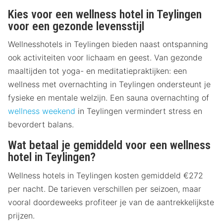
Kies voor een wellness hotel in Teylingen
voor een gezonde levensstijl
Wellnesshotels in Teylingen bieden naast ontspanning
ook activiteiten voor lichaam en geest. Van gezonde
maaltijden tot yoga- en meditatiepraktijken: een
wellness met overnachting in Teylingen ondersteunt je
fysieke en mentale welzijn. Een sauna overnachting of
wellness weekend
in Teylingen vermindert stress en
bevordert balans.
Wat betaal je gemiddeld voor een wellness
hotel in Teylingen?
Wellness hotels in Teylingen kosten gemiddeld €272
per nacht. De tarieven verschillen per seizoen, maar
vooral doordeweeks profiteer je van de aantrekkelijkste
prijzen.