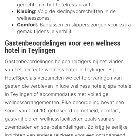
gerechten in het hotelrestaurant.
Kleding
: Volg de kledingvoorschriften in de
wellnesszones.
Comfort
: Badjassen en slippers zorgen voor extra
gemak tijdens je verblijf.
Gastenbeoordelingen voor een wellness
hotel in Teylingen
Gastenbeoordelingen helpen reizigers bij het vinden
van het perfecte wellness hotel in Teylingen. Bij
HotelSpecials verzamelen we echte ervaringen van
gasten die verbleven in luxe wellness hotels, spa hotels
in Teylingen of accommodaties met volledige
wellnessarrangementen. Elke beoordeling bevat een
score van 1 tot 10, gebaseerd op netheid, comfort,
gastvrijheid en wellnessfaciliteiten zoals sauna’s,
zwembaden en spa-behandelingen. Zo krijg je eerlijke
inzichten van andere reizigers voor een ontspannend