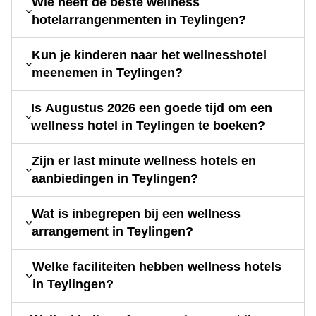
Wie heeft de beste wellness
hotelarrangenmenten in Teylingen?
Kun je kinderen naar het wellnesshotel
meenemen in Teylingen?
Is Augustus 2026 een goede tijd om een
wellness hotel in Teylingen te boeken?
Zijn er last minute wellness hotels en
aanbiedingen in Teylingen?
Wat is inbegrepen bij een wellness
arrangement in Teylingen?
Welke faciliteiten hebben wellness hotels
in Teylingen?