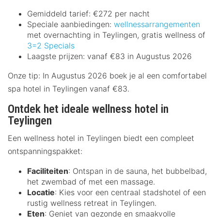
Gemiddeld tarief: €272 per nacht
Speciale aanbiedingen:
wellnessarrangementen
met overnachting in Teylingen, gratis wellness of
3=2 Specials
Laagste prijzen: vanaf €83 in Augustus 2026
Onze tip: In Augustus 2026 boek je al een comfortabel
spa hotel in Teylingen vanaf €83.
Ontdek het ideale wellness hotel in
Teylingen
Een wellness hotel in Teylingen biedt een compleet
ontspanningspakket:
Faciliteiten
: Ontspan in de sauna, het bubbelbad,
het zwembad of met een massage.
Locatie
: Kies voor een centraal stadshotel of een
rustig wellness retreat in Teylingen.
Eten
: Geniet van gezonde en smaakvolle