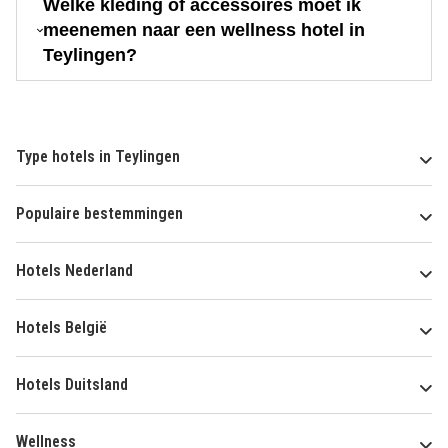
Welke kleding of accessoires moet ik
meenemen naar een wellness hotel in
Teylingen?
Type hotels in Teylingen
Populaire bestemmingen
Hotels Nederland
Hotels België
Hotels Duitsland
Wellness