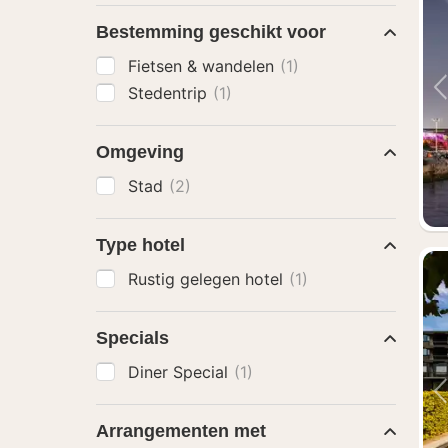
Bestemming geschikt voor
Fietsen & wandelen
(1)
Stedentrip
(1)
Omgeving
Stad
(2)
Type hotel
Rustig gelegen hotel
(1)
Specials
Diner Special
(1)
Arrangementen met