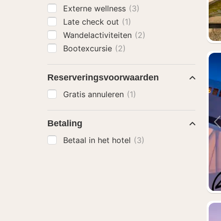
Externe wellness
(3)
Late check out
(1)
Wandelactiviteiten
(2)
Bootexcursie
(2)
Reserveringsvoorwaarden
Gratis annuleren
(1)
Betaling
Betaal in het hotel
(3)