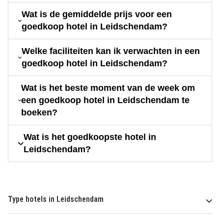
Wat is de gemiddelde prijs voor een
goedkoop hotel in Leidschendam?
Welke faciliteiten kan ik verwachten in een
goedkoop hotel in Leidschendam?
Wat is het beste moment van de week om
een goedkoop hotel in Leidschendam te
boeken?
Wat is het goedkoopste hotel in
Leidschendam?
Type hotels in Leidschendam