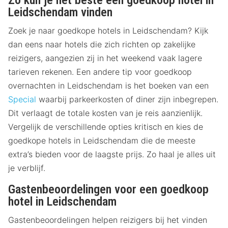
Leidschendam vinden
Zoek je naar goedkope hotels in Leidschendam? Kijk
dan eens naar hotels die zich richten op zakelijke
reizigers, aangezien zij in het weekend vaak lagere
tarieven rekenen. Een andere tip voor goedkoop
overnachten in Leidschendam is het boeken van een
Special
waarbij parkeerkosten of diner zijn inbegrepen.
Dit verlaagt de totale kosten van je reis aanzienlijk.
Vergelijk de verschillende opties kritisch en kies de
goedkope hotels in Leidschendam die de meeste
extra’s bieden voor de laagste prijs. Zo haal je alles uit
je verblijf.
Gastenbeoordelingen voor een goedkoop
hotel in Leidschendam
Gastenbeoordelingen helpen reizigers bij het vinden