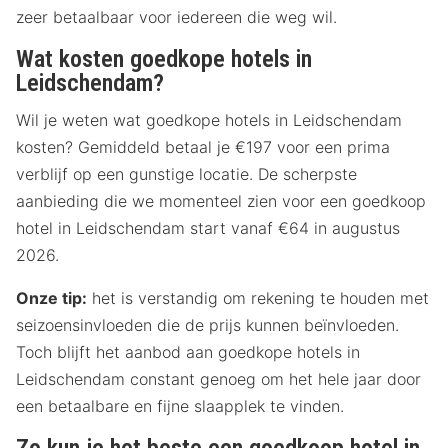
zeer betaalbaar voor iedereen die weg wil.
Wat kosten goedkope hotels in
Leidschendam?
Wil je weten wat goedkope hotels in Leidschendam
kosten? Gemiddeld betaal je €197 voor een prima
verblijf op een gunstige locatie. De scherpste
aanbieding die we momenteel zien voor een goedkoop
hotel in Leidschendam start vanaf €64 in augustus
2026.
Onze tip:
het is verstandig om rekening te houden met
seizoensinvloeden die de prijs kunnen beïnvloeden.
Toch blijft het aanbod aan goedkope hotels in
Leidschendam constant genoeg om het hele jaar door
een betaalbare en fijne slaapplek te vinden.
Zo kun je het beste een goedkoop hotel in