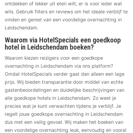
ontdekken of lekker uit eten wilt, er is voor ieder wat
wils. Gebruik filters en reviews om het ideale verblijf te
vinden en geniet van een voordelige overnachting in
Leidschendam.
Waarom via HotelSpecials een goedkoop
hotel in Leidschendam boeken?
Waarom kiezen reizigers voor een goedkope
overnachting in Leidschendam via ons platform?
Omdat HotelSpecials verder gaat dan alleen een lage
prijs. Wij bieden transparantie door middel van echte
gastenbeoordelingen en duidelijke beschrijvingen van
alle goedkope hotels in Leidschendam. Zo weet je
precies wat je kunt verwachten tijdens je verblijf. Je
regelt jouw goedkope overnachting in Leidschendam
dus met een veilig gevoel. Wij maken het boeken van
een voordelige overnachting leuk, eenvoudig en vooral