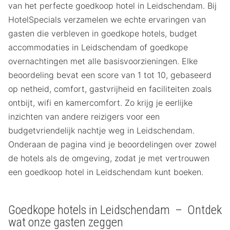
van het perfecte goedkoop hotel in Leidschendam. Bij
HotelSpecials verzamelen we echte ervaringen van
gasten die verbleven in goedkope hotels, budget
accommodaties in Leidschendam of goedkope
overnachtingen met alle basisvoorzieningen. Elke
beoordeling bevat een score van 1 tot 10, gebaseerd
op netheid, comfort, gastvrijheid en faciliteiten zoals
ontbijt, wifi en kamercomfort. Zo krijg je eerlijke
inzichten van andere reizigers voor een
budgetvriendelijk nachtje weg in Leidschendam.
Onderaan de pagina vind je beoordelingen over zowel
de hotels als de omgeving, zodat je met vertrouwen
een goedkoop hotel in Leidschendam kunt boeken.
Goedkope hotels in Leidschendam – Ontdek
wat onze gasten zeggen