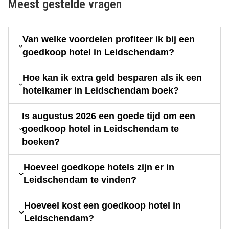
Meest gestelde vragen
Van welke voordelen profiteer ik bij een
goedkoop hotel in Leidschendam?
Hoe kan ik extra geld besparen als ik een
hotelkamer in Leidschendam boek?
Is augustus 2026 een goede tijd om een
goedkoop hotel in Leidschendam te
boeken?
Hoeveel goedkope hotels zijn er in
Leidschendam te vinden?
Hoeveel kost een goedkoop hotel in
Leidschendam?