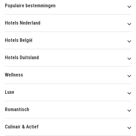
Populaire bestemmingen
Hotels Nederland
Hotels België
Hotels Duitsland
Wellness
Luxe
Romantisch
Culinair & Actief