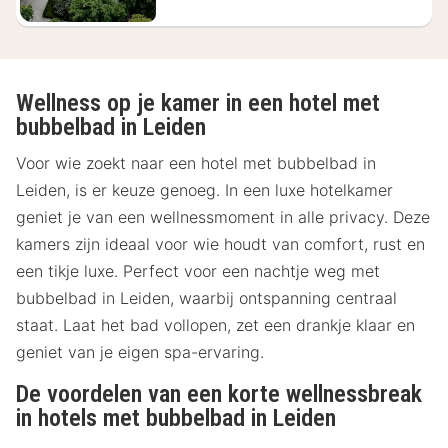
Wellness op je kamer in een hotel met
bubbelbad in Leiden
Voor wie zoekt naar een hotel met bubbelbad in
Leiden, is er keuze genoeg. In een luxe hotelkamer
geniet je van een wellnessmoment in alle privacy. Deze
kamers zijn ideaal voor wie houdt van comfort, rust en
een tikje luxe. Perfect voor een nachtje weg met
bubbelbad in Leiden, waarbij ontspanning centraal
staat. Laat het bad vollopen, zet een drankje klaar en
geniet van je eigen spa-ervaring.
De voordelen van een korte wellnessbreak
in hotels met bubbelbad in Leiden