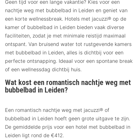
Geen tijd voor een lange vakantie? Kies voor een
nachtje weg met bubbelbad in Leiden en geniet van
een korte wellnessbreak. Hotels met jacuzzi® op de
kamer of bubbelbad in Leiden bieden vaak diverse
faciliteiten, zodat je met minimale reistijd maximaal
ontspant. Van bruisend water tot rustgevende kamers
met bubbelbad in Leiden, alles is dichtbij voor een
perfecte ontsnapping. Ideaal voor een spontane break
of een wellnessdag dichtbij huis.
Wat kost een romantisch nachtje weg met
bubbelbad in Leiden?
Een romantisch nachtje weg met jacuzzi® of
bubbelbad in Leiden hoeft geen grote uitgave te zijn.
De gemiddelde prijs voor een hotel met bubbelbad in
Leiden ligt rond de €412.