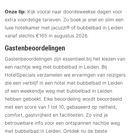
Onze tip:
Kijk vooral naar doordeweekse dagen voor
extra voordelige tarieven. Zo boek je snel en slim een
luxe hotelkamer met jacuzzi® of bubbelbad in Leiden
vanaf slechts €165 in augustus 2026.
Gastenbeoordelingen
Gastenbeoordelingen zijn essentieel bij het kiezen van
een nachtje weg met bubbelbad in Leiden. Bij
HotelSpecials verzamelen we ervaringen van reizigers
die een verblijf in een hotel met bubbelbad in Leiden
of een weekendje weg met bubbelbad in Leiden
hebben geboekt. Elke beoordeling wordt beoordeeld
met een score van 1 tot 10, gebaseerd op netheid,
comfort, gastvrijheid en faciliteiten. Zo vind je
betrouwbare info voor een ontspannen nachtje weg
met bubbelbad in Leiden. Ontdek nu de beste