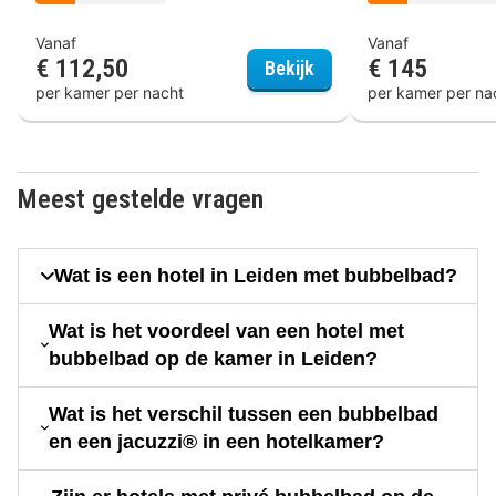
Vanaf
Vanaf
€ 112,50
€ 145
Golden Tulip Leiden C
Bekijk
per kamer per nacht
per kamer per na
Meest gestelde vragen
Wat is een hotel in Leiden met bubbelbad?
Wat is het voordeel van een hotel met
bubbelbad op de kamer in Leiden?
Wat is het verschil tussen een bubbelbad
en een jacuzzi® in een hotelkamer?