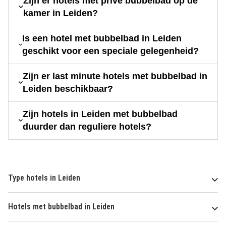
Zijn er hotels met privé bubbelbad op de
kamer in Leiden?
Is een hotel met bubbelbad in Leiden
geschikt voor een speciale gelegenheid?
Zijn er last minute hotels met bubbelbad in
Leiden beschikbaar?
Zijn hotels in Leiden met bubbelbad
duurder dan reguliere hotels?
Type hotels in Leiden
Hotels met bubbelbad in Leiden