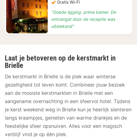
Gratis Wi-Fi
"Goede ligging. prima kamer. De
ontvangst door de receptie was
uitstekend"
Laat je betoveren op de kerstmarkt in
Brielle
De kerstmarkt in Brielle is de plek waar winterse
gezelligheid tot leven komt. Combineer jouw bezoek
aan de mooiste kerstmarkten in Brielle met een
aangename overnachting in een sfeervol hotel. Tijdens
je kerst weekend weg in Brielle kun je heerlijk slenteren
langs kraampjes, genieten van warme drankjes en de
feestelijke sfeer opsnuiven. Alles voor een magisch
verblijf vind je op één plek.