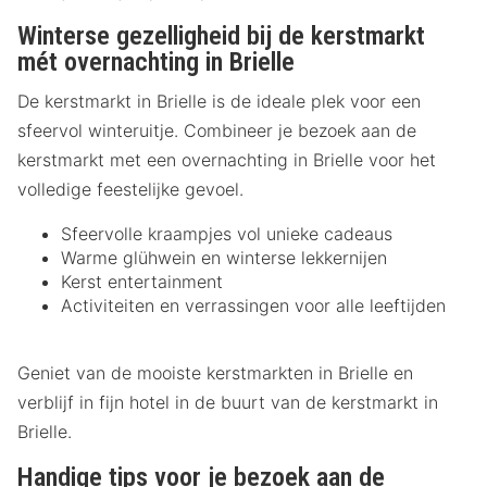
Winterse gezelligheid bij de kerstmarkt
mét overnachting in Brielle
De kerstmarkt in Brielle is de ideale plek voor een
sfeervol winteruitje. Combineer je bezoek aan de
kerstmarkt met een overnachting in Brielle voor het
volledige feestelijke gevoel.
Sfeervolle kraampjes vol unieke cadeaus
Warme glühwein en winterse lekkernijen
Kerst entertainment
Activiteiten en verrassingen voor alle leeftijden
Geniet van de mooiste kerstmarkten in Brielle en
verblijf in fijn hotel in de buurt van de kerstmarkt in
Brielle.
Handige tips voor je bezoek aan de