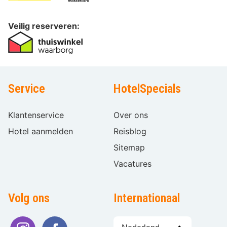
Veilig reserveren:
Service
HotelSpecials
Klantenservice
Over ons
Hotel aanmelden
Reisblog
Sitemap
Vacatures
Volg ons
Internationaal
Taal