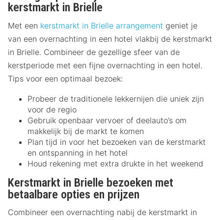
kerstmarkt in Brielle
Met een
kerstmarkt in Brielle arrangement
geniet je
van een overnachting in een hotel vlakbij de kerstmarkt
in Brielle. Combineer de gezellige sfeer van de
kerstperiode met een fijne overnachting in een hotel.
Tips voor een optimaal bezoek:
Probeer de traditionele lekkernijen die uniek zijn
voor de regio
Gebruik openbaar vervoer of deelauto’s om
makkelijk bij de markt te komen
Plan tijd in voor het bezoeken van de kerstmarkt
en ontspanning in het hotel
Houd rekening met extra drukte in het weekend
Kerstmarkt in Brielle bezoeken met
betaalbare opties en prijzen
Combineer een overnachting nabij de kerstmarkt in