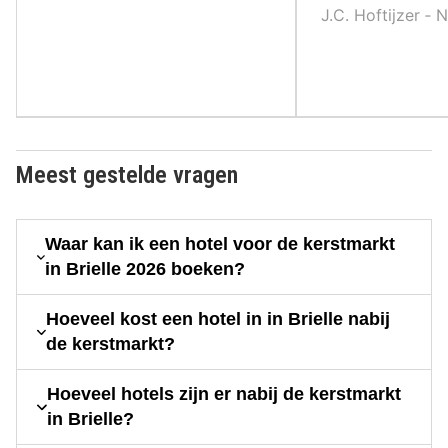
J.C. Hoftijzer ‐ 
Meest gestelde vragen
Waar kan ik een hotel voor de kerstmarkt
in Brielle 2026 boeken?
Hoeveel kost een hotel in in Brielle nabij
de kerstmarkt?
Hoeveel hotels zijn er nabij de kerstmarkt
in Brielle?