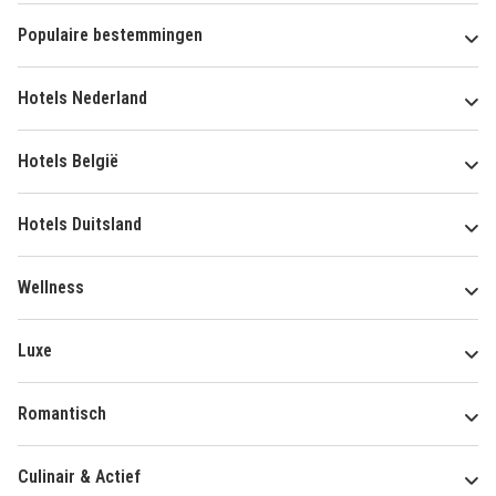
Populaire bestemmingen
Hotels Nederland
Hotels België
Hotels Duitsland
Wellness
Luxe
Romantisch
Culinair & Actief