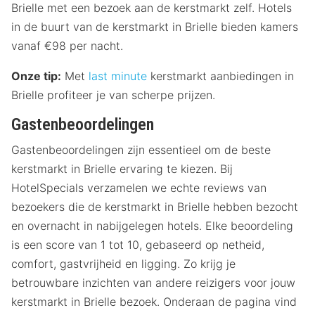
Brielle met een bezoek aan de kerstmarkt zelf. Hotels
in de buurt van de kerstmarkt in Brielle bieden kamers
vanaf €98 per nacht.
Onze tip:
Met
last minute
kerstmarkt aanbiedingen in
Brielle profiteer je van scherpe prijzen.
Gastenbeoordelingen
Gastenbeoordelingen zijn essentieel om de beste
kerstmarkt in Brielle ervaring te kiezen. Bij
HotelSpecials verzamelen we echte reviews van
bezoekers die de kerstmarkt in Brielle hebben bezocht
en overnacht in nabijgelegen hotels. Elke beoordeling
is een score van 1 tot 10, gebaseerd op netheid,
comfort, gastvrijheid en ligging. Zo krijg je
betrouwbare inzichten van andere reizigers voor jouw
kerstmarkt in Brielle bezoek. Onderaan de pagina vind