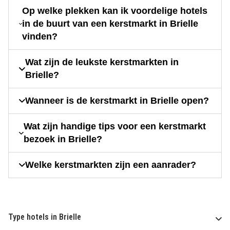
Op welke plekken kan ik voordelige hotels
in de buurt van een kerstmarkt in Brielle
vinden?
Wat zijn de leukste kerstmarkten in
Brielle?
Wanneer is de kerstmarkt in Brielle open?
Wat zijn handige tips voor een kerstmarkt
bezoek in Brielle?
Welke kerstmarkten zijn een aanrader?
Type hotels in Brielle