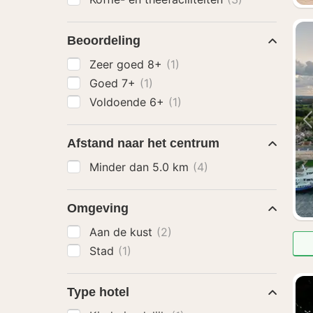
Beoordeling
Zeer goed 8+
(1)
Goed 7+
(1)
Voldoende 6+
(1)
Afstand naar het centrum
Minder dan 5.0 km
(4)
Omgeving
Aan de kust
(2)
Stad
(1)
Type hotel